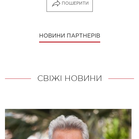
ПОШЕРИТИ
НОВИНИ ПАРТНЕРІВ
СВІЖІ НОВИНИ