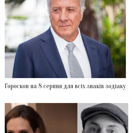
Гороскоп на 8 серпня для всіх знаків зодіаку