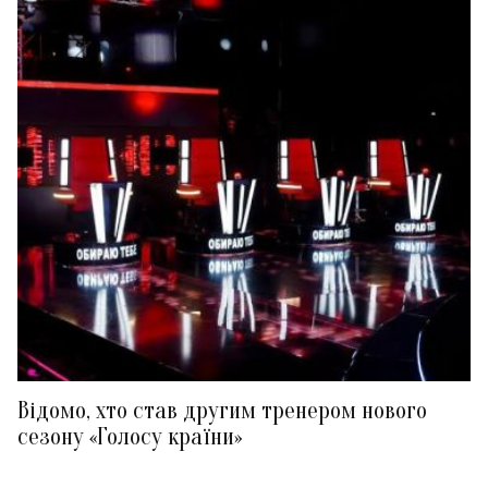
Відомо, хто став другим тренером нового
сезону «Голосу країни»