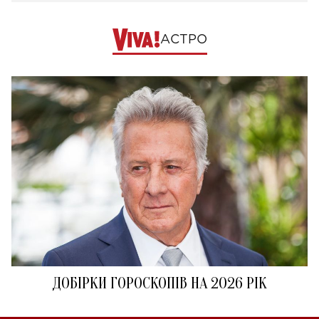
АСТРО
ДОБІРКИ ГОРОСКОПІВ НА 2026 РІК