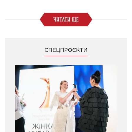
ЧИТАТИ ЩЕ
СПЕЦПРОЄКТИ