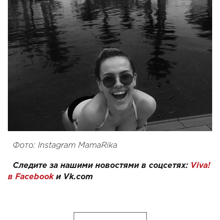
Фото: Instagram
MamaRika
Следите за нашими новостями в соцсетях:
Viva!
в Facebook
и
Vk.com