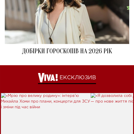
ДОБІРКИ ГОРОСКОПІВ НА 2026 РІК
ЕКСКЛЮЗИВ