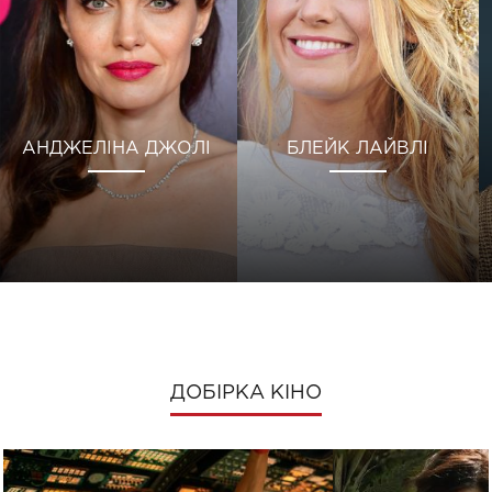
АНДЖЕЛІНА ДЖОЛІ
БЛЕЙК ЛАЙВЛІ
ДОБІРКА КІНО