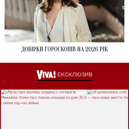
ДОБІРКИ ГОРОСКОПІВ НА 2026 РІК
ЕКСКЛЮЗИВ