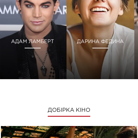
АДАМ ЛАМБЕРТ
ДАРИНА ФЕДИНА
ДОБІРКА КІНО