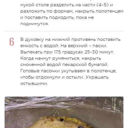
мукой столе разделить на части (4-5) и
разложить по формам, накрыть полотенцем
и поставить подходить, пока не
поднимутся.
В духовку на нижний противень поставить
емкость с водой. На верхний – паски.
Выпекать при 175 градусах 25-30 минут.
Когда начнут румяниться, накрыть
смоченной водой пекарской бумагой.
Готовые пасочки укутываем в полотенце,
чтобы отдохнули и остыли. Украшать
остывшими.