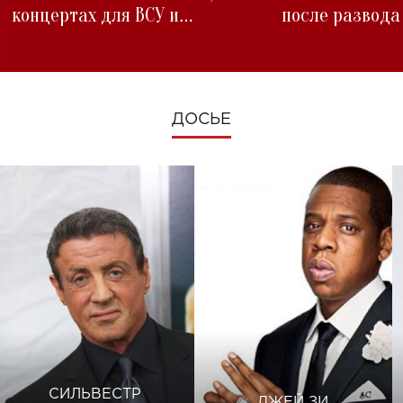
концертах для ВСУ и
после развода
изменениях во время войны
ДОСЬЕ
СИЛЬВЕСТР
ДЖЕЙ ЗИ