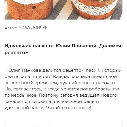
Автор:
МИЛА ДОНЧУК
Идеальная паска от Юлии Панковой. Делимся
рецептом.
Юлия Панкова делится рецептом пасхи, который
она искала пять лет. Каждая хозяйка имеет свой,
выверенный временем, лучший рецепт пасочки.
Но, согласитесь, иногда хочется попробовать что-
то необычное. Поэтому сегодня ведущая Нового
канала подготовила для вас свой рецепт
идеальной пасхи. Читайте и готовьте!