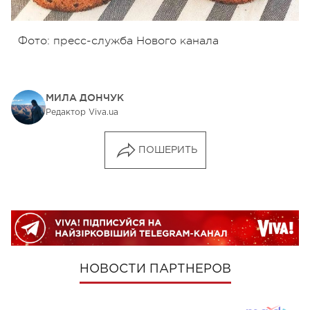
Фото: пресс-служба Нового канала
МИЛА ДОНЧУК
Редактор Viva.ua
ПОШЕРИТЬ
НОВОСТИ ПАРТНЕРОВ