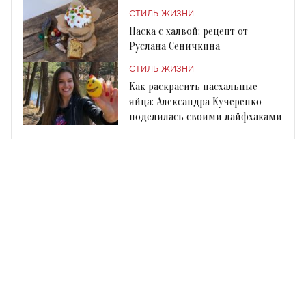
СТИЛЬ ЖИЗНИ
Паска с халвой: рецепт от
Руслана Сеничкина
СТИЛЬ ЖИЗНИ
Как раскрасить пасхальные
яйца: Александра Кучеренко
поделилась своими лайфхаками