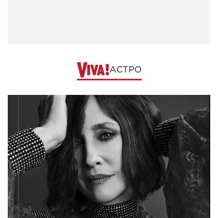
АСТРО