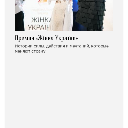
Премия «Жінка України»
Истории силы, действия и мечтаний, которые
меняют страну.