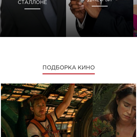
СТАЛЛОНЕ
ПОДБОРКА КИНО