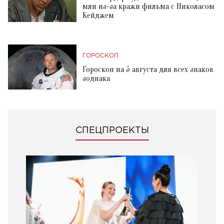
млн из-за кражи фильма с Николасом
Кейджем
ГОРОСКОП
Гороскоп на 5 августа для всех знаков
зодиака
СПЕЦПРОЕКТЫ