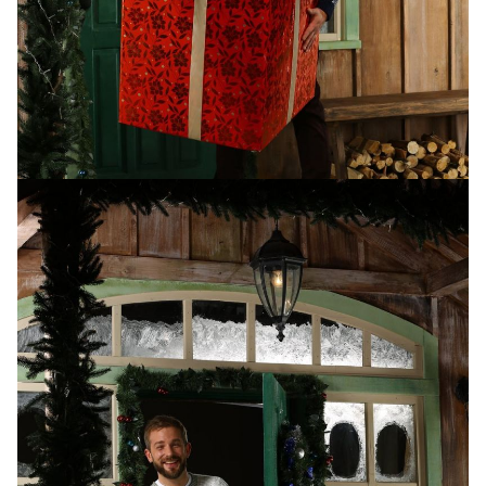
Павел Казарин