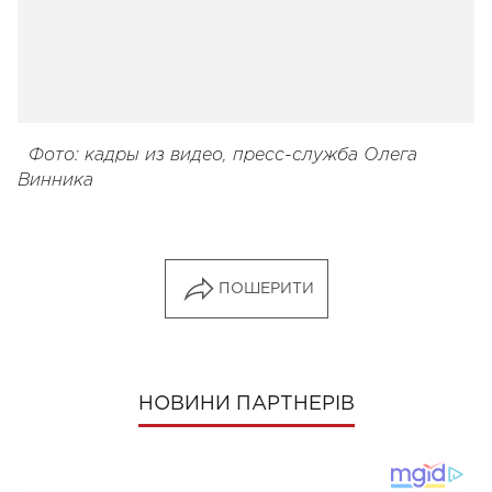
Фото: кадры из видео, пресс-служба Олега
Винника
ПОШЕРИТИ
НОВИНИ ПАРТНЕРІВ