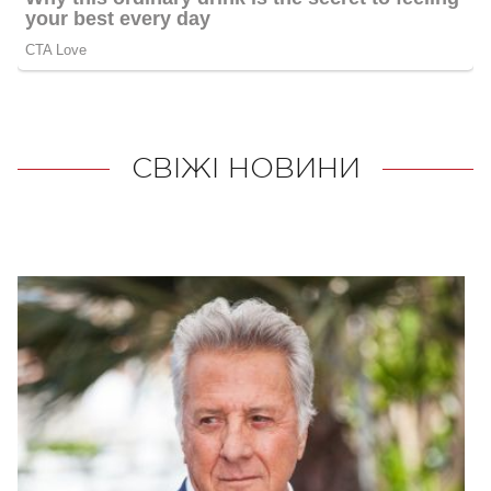
СВІЖІ НОВИНИ