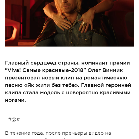
Главный сердцеед страны, номинант премии
"Viva! Самые красивые-2018" Олег Винник
презентовал новый клип на романтическую
песню «Як жити без тебе». Главной героиней
клипа стала модель с невероятно красивыми
ногами.
#@#
В течение года, после премьеры видео на