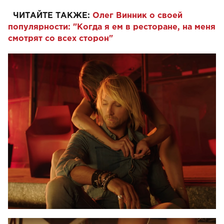
ЧИТАЙТЕ ТАКЖЕ:
Олег Винник о своей
популярности: "Когда я ем в ресторане, на меня
смотрят со всех сторон"