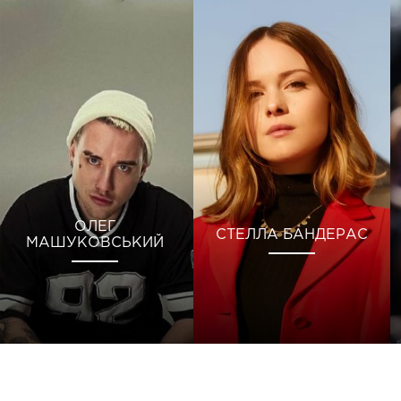
ОЛЕГ
СТЕЛЛА БАНДЕРАС
МАШУКОВСЬКИЙ