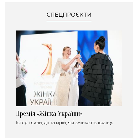
СПЕЦПРОЄКТИ
Премія «Жінка України»
Історії сили, дії та мрій, які змінюють країну.