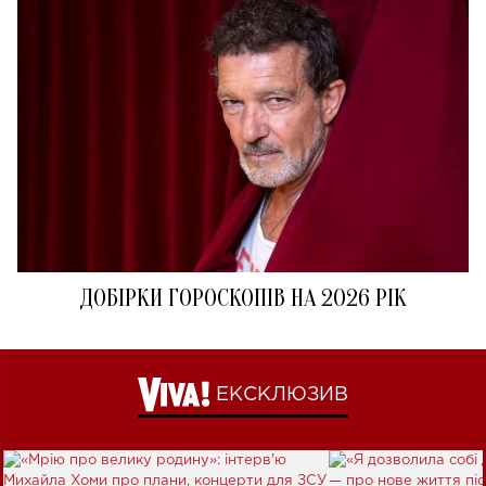
ДОБІРКИ ГОРОСКОПІВ НА 2026 РІК
ЕКСКЛЮЗИВ