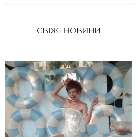
СВІЖІ НОВИНИ