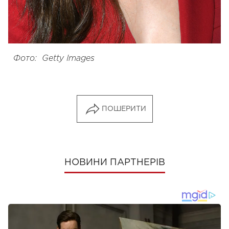
Фото: Getty Images
ПОШЕРИТИ
НОВИНИ ПАРТНЕРІВ