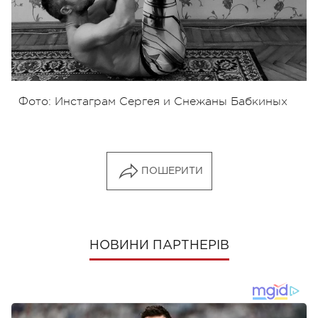
Фото: Инстаграм Сергея и Снежаны Бабкиных
ПОШЕРИТИ
НОВИНИ ПАРТНЕРІВ