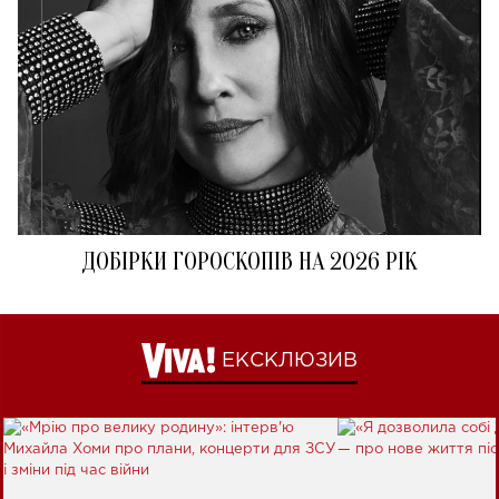
ДОБІРКИ ГОРОСКОПІВ НА 2026 РІК
ЕКСКЛЮЗИВ