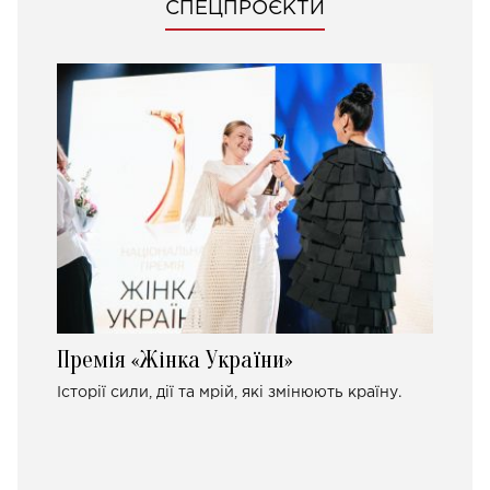
СПЕЦПРОЄКТИ
Премія «Жінка України»
Історії сили, дії та мрій, які змінюють країну.