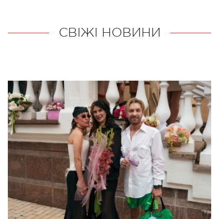
СВІЖІ НОВИНИ