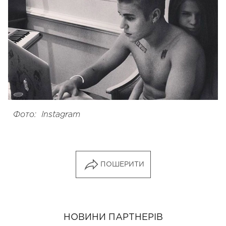
Фото: Instagram
ПОШЕРИТИ
НОВИНИ ПАРТНЕРІВ