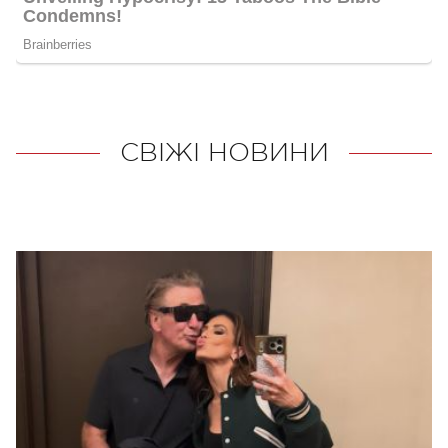
СВІЖІ НОВИНИ