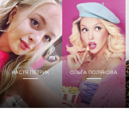
НАСТЯ ПЕТРИК
ОЛЬГА ПОЛЯКОВА