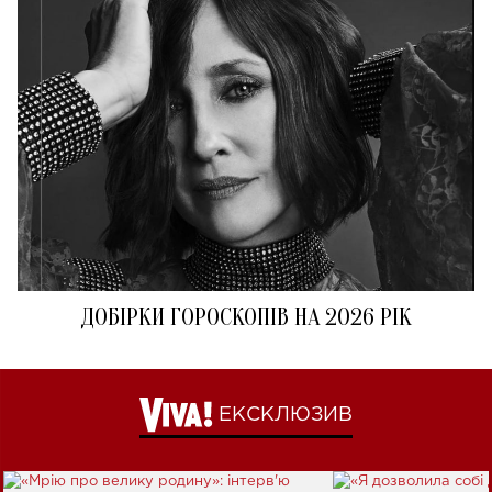
ДОБІРКИ ГОРОСКОПІВ НА 2026 РІК
ЕКСКЛЮЗИВ