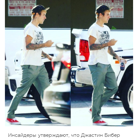
Инсайдеры утверждают, что Джастин Бибер