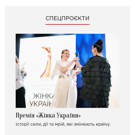
СПЕЦПРОЄКТИ
Премія «Жінка України»
Історії сили, дії та мрій, які змінюють країну.