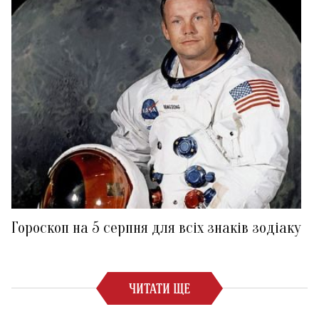
Гороскоп на 5 серпня для всіх знаків зодіаку
ЧИТАТИ ЩЕ