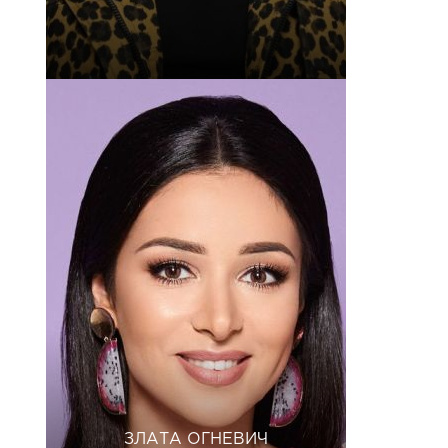
ЗЛАТА ОГНЕВИЧ