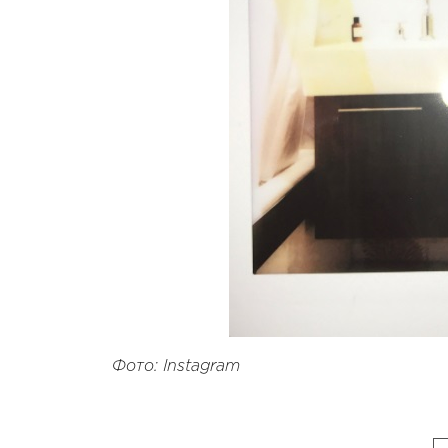
Фото: Instagram