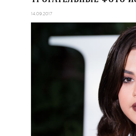
14.09.2017