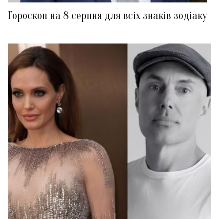
Гороскоп на 8 серпня для всіх знаків зодіаку