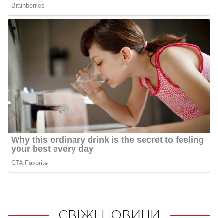
СВІЖІ НОВИНИ