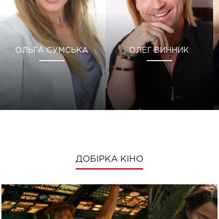
ОЛЬГА СУМСЬКА
ОЛЕГ ВИННИК
ДОБІРКА КІНО