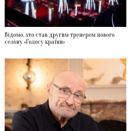
Відомо, хто став другим тренером нового
сезону «Голосу країни»