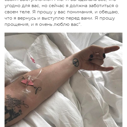
угодно для вас, но сейчас я должна заботиться о
своем теле. Я прошу у вас понимания, и обещаю,
что я вернусь и выступлю перед вами. Я прошу
прощения, и я очень люблю вас".