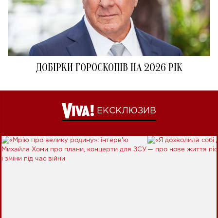
ДОБІРКИ ГОРОСКОПІВ НА 2026 РІК
ЕКСКЛЮЗИВ