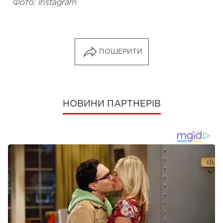
Фото: Instagram
ПОШЕРИТИ
НОВИНИ ПАРТНЕРІВ