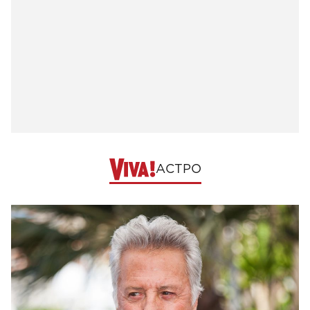
АСТРО