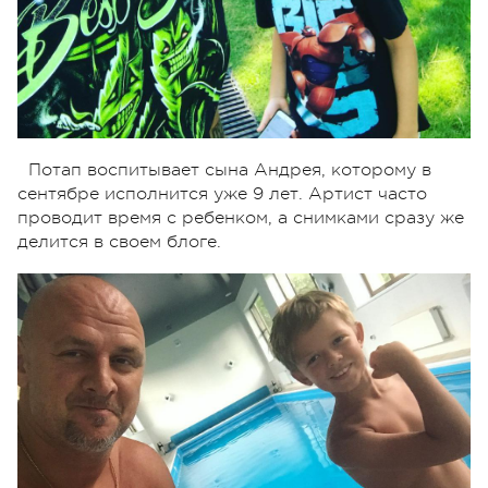
Потап воспитывает сына Андрея, которому в
сентябре исполнится уже 9 лет. Артист часто
проводит время с ребенком, а снимками сразу же
делится в своем блоге.