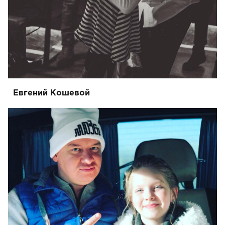
Евгений Кошевой