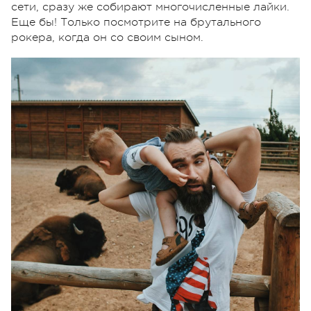
сети, сразу же собирают многочисленные лайки.
Еще бы! Только посмотрите на брутального
рокера, когда он со своим сыном.