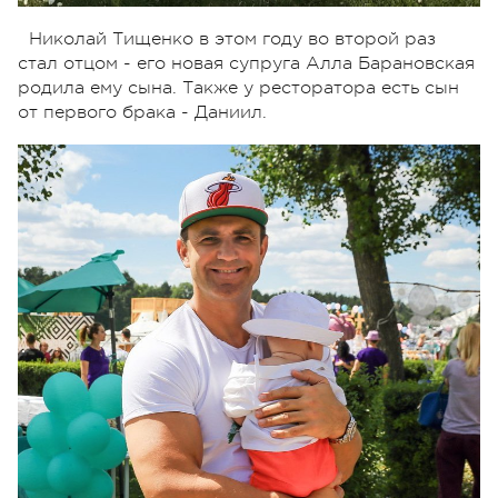
Николай Тищенко в этом году во второй раз
стал отцом - его новая супруга Алла Барановская
родила ему сына. Также у ресторатора есть сын
от первого брака - Даниил.