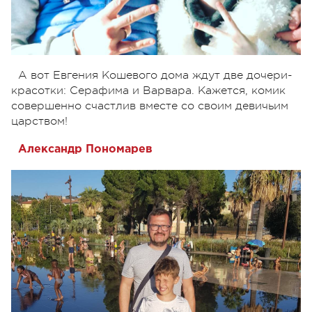
А вот Евгения Кошевого дома ждут две дочери-
красотки: Серафима и Варвара. Кажется, комик
совершенно счастлив вместе со своим девичьим
царством!
Александр Пономарев