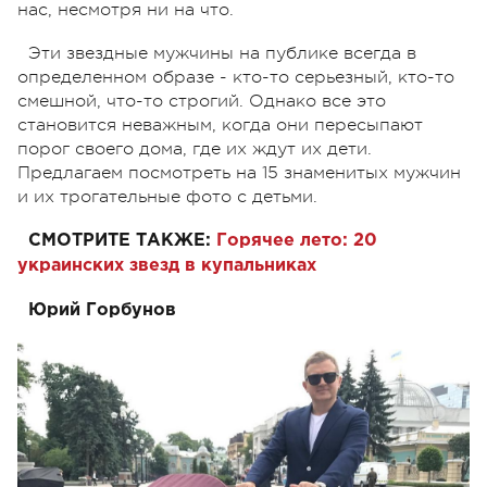
нас, несмотря ни на что.
Эти звездные мужчины на публике всегда в
определенном образе - кто-то серьезный, кто-то
смешной, что-то строгий. Однако все это
становится неважным, когда они пересыпают
порог своего дома, где их ждут их дети.
Предлагаем посмотреть на 15 знаменитых мужчин
и их трогательные фото с детьми.
СМОТРИТЕ ТАКЖЕ:
Горячее лето: 20
украинских звезд в купальниках
Юрий Горбунов