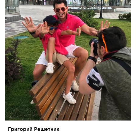
Григорий Решетник