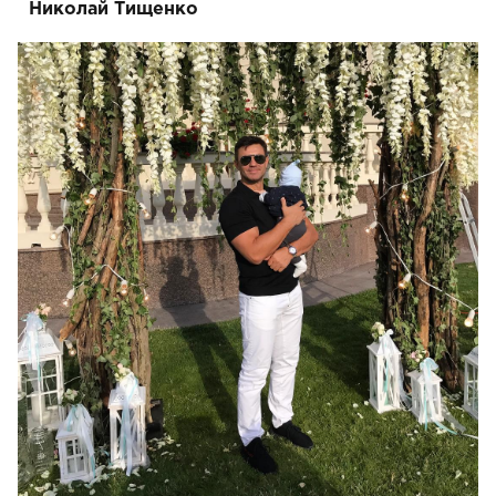
Николай Тищенко