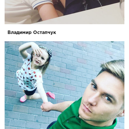
Владимир Остапчук