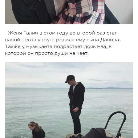
Женя Галич в этом году во второй раз стал
папой - его супруга родила ему сына Данила.
Также у музыканта подрастает дочь Ева, в
которой он просто души не чает.