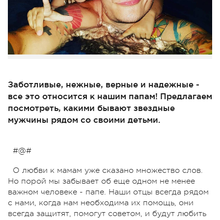
Заботливые, нежные, верные и надежные -
все это относится к нашим папам! Предлагаем
посмотреть, какими бывают звездные
мужчины рядом со своими детьми.
#@#
О любви к мамам уже сказано множество слов.
Но порой мы забывает об еще одном не менее
важном человеке - папе. Наши отцы всегда рядом
с нами, когда нам необходима их помощь, они
всегда защитят, помогут советом, и будут любить