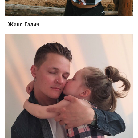
Женя Галич