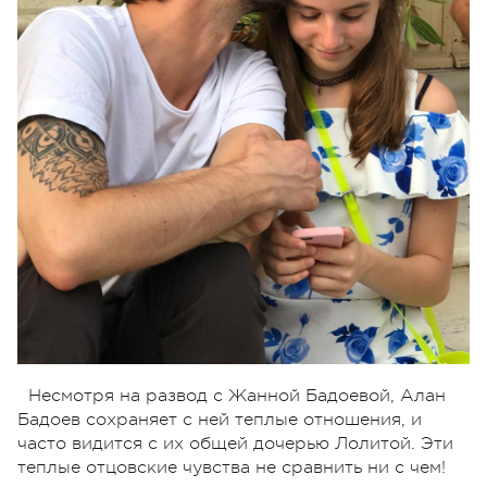
Несмотря на развод с Жанной Бадоевой, Алан
Бадоев сохраняет с ней теплые отношения, и
часто видится с их общей дочерью Лолитой. Эти
теплые отцовские чувства не сравнить ни с чем!