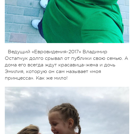
Ведущий «Евровидения-2017» Владимир
Остапчук долго срывал от публики свою семью. А
дома его всегда ждут красавица-жена и дочь
Эмилия, которую он сам называет «моя
принцесса». Как же мило!