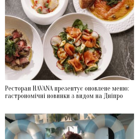
Ресторан HAVANA презентує оновлене меню:
гастрономічні новинки з видом на Дніпро