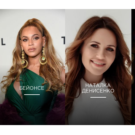
НАТАЛКА
БЕЙОНСЕ
ДЕНИСЕНКО