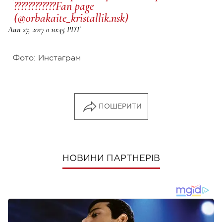
????????????Fan page
(@orbakaite_kristallik.nsk)
Лип 27, 2017 о 10:45 PDT
Фото: Инстаграм
ПОШЕРИТИ
НОВИНИ ПАРТНЕРІВ