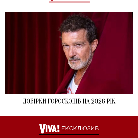
ДОБІРКИ ГОРОСКОПІВ НА 2026 РІК
ЕКСКЛЮЗИВ