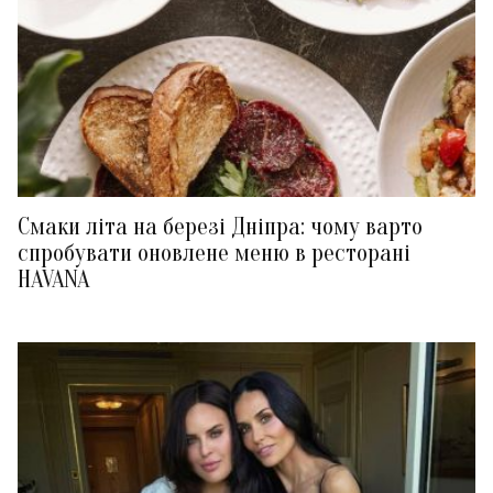
Смаки літа на березі Дніпра: чому варто
спробувати оновлене меню в ресторані
HAVANA