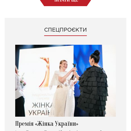
СПЕЦПРОЄКТИ
Премія «Жінка України»