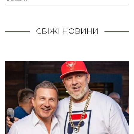
СВІЖІ НОВИНИ