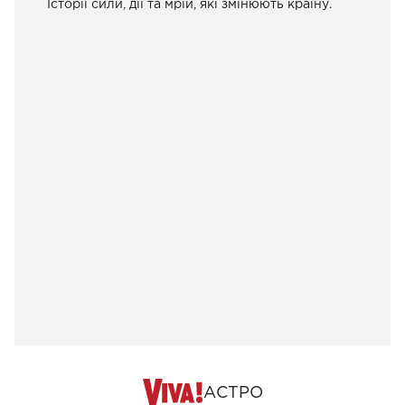
Історії сили, дії та мрій, які змінюють країну.
АСТРО