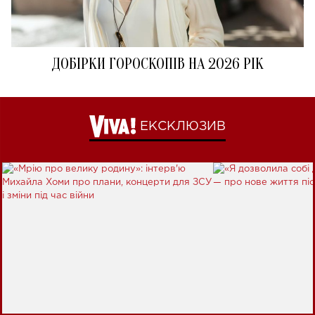
ДОБІРКИ ГОРОСКОПІВ НА 2026 РІК
ЕКСКЛЮЗИВ