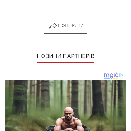
ПОШЕРИТИ
НОВИНИ ПАРТНЕРІВ