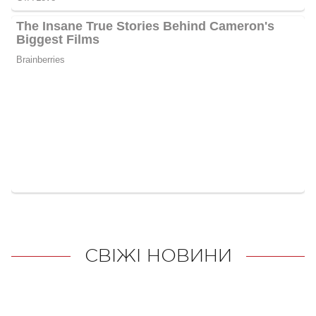
СВІЖІ НОВИНИ