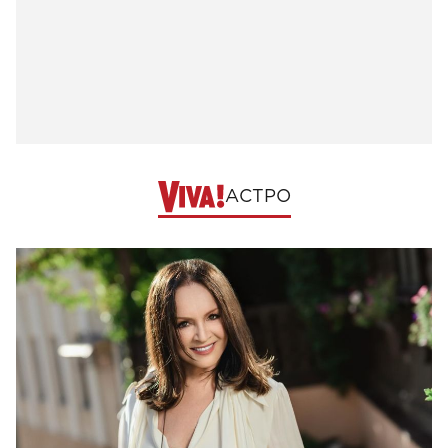
АСТРО