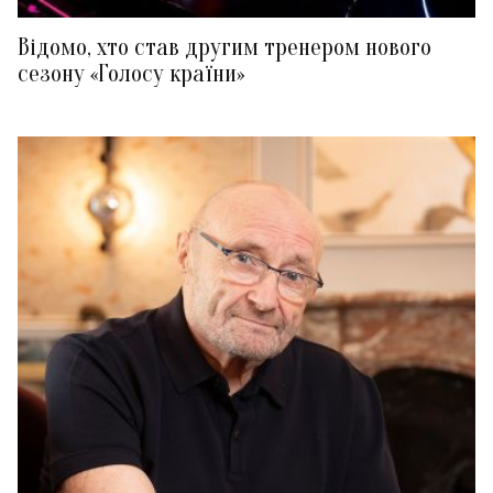
Відомо, хто став другим тренером нового
сезону «Голосу країни»