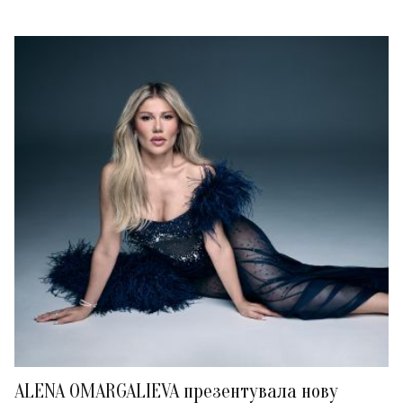
ALENA OMARGALIEVA презентувала нову