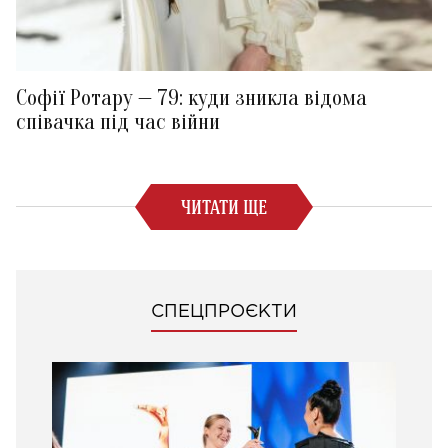
Софії Ротару — 79: куди зникла відома
співачка під час війни
ЧИТАТИ ЩЕ
СПЕЦПРОЄКТИ