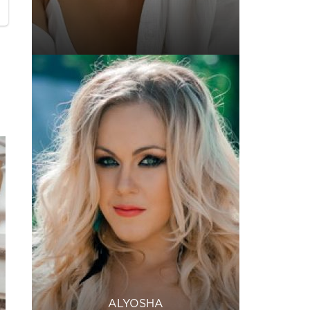
ALYOSHA