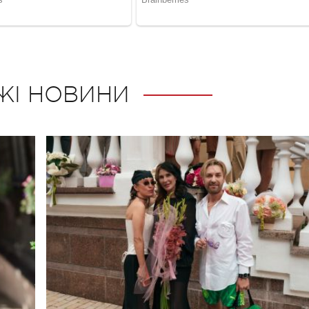
ЖІ НОВИНИ