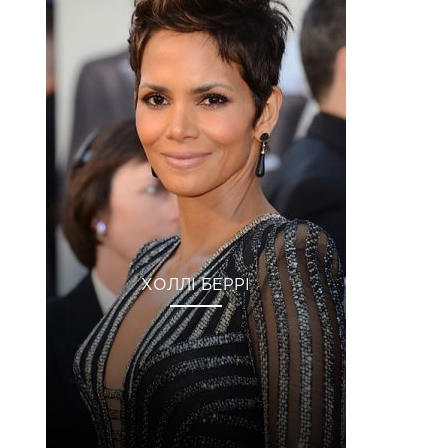
ХОЛЛІ БЕРРІ