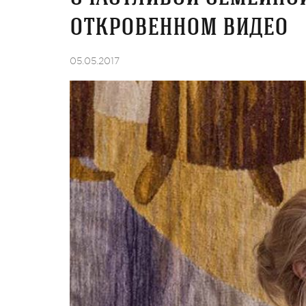
откровенном видео
05.05.2017