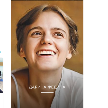
ДАРИНА ФЕДИНА