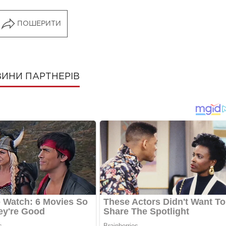
ПОШЕРИТИ
ИНИ ПАРТНЕРІВ