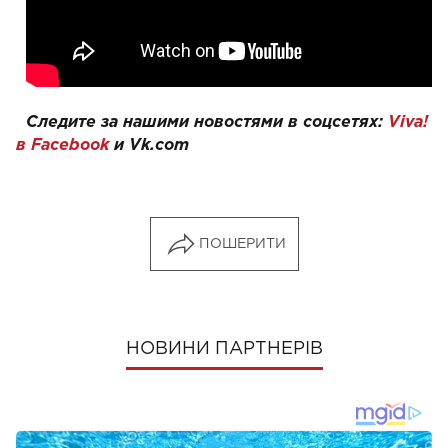
Следите за нашими новостями в соцсетях:
Viva!
в Facebook
и
Vk.com
ПОШЕРИТИ
НОВИНИ ПАРТНЕРІВ