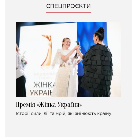
СПЕЦПРОЄКТИ
Премія «Жінка України»
Історії сили, дії та мрій, які змінюють країну.