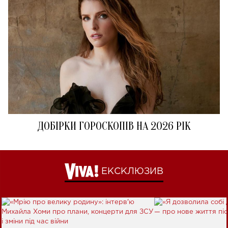
ДОБІРКИ ГОРОСКОПІВ НА 2026 РІК
ЕКСКЛЮЗИВ