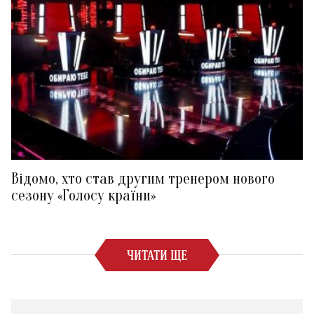
Відомо, хто став другим тренером нового
сезону «Голосу країни»
ЧИТАТИ ЩЕ