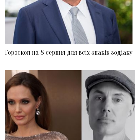
Гороскоп на 8 серпня для всіх знаків зодіаку