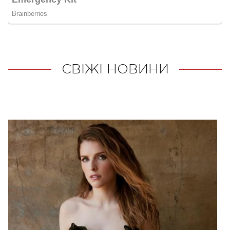
СВІЖІ НОВИНИ