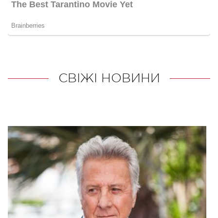
СВІЖІ НОВИНИ