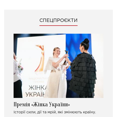
СПЕЦПРОЄКТИ
Премія «Жінка України»
Історії сили, дії та мрій, які змінюють країну.