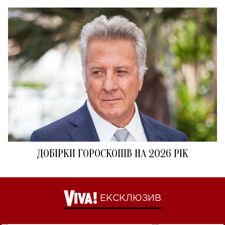
ДОБІРКИ ГОРОСКОПІВ НА 2026 РІК
ЕКСКЛЮЗИВ