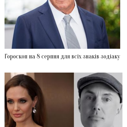
Гороскоп на 8 серпня для всіх знаків зодіаку