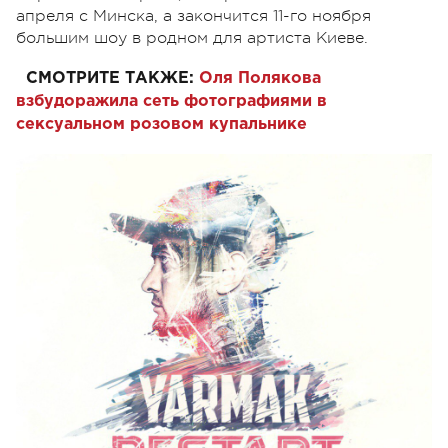
апреля с Минска, а закончится 11-го ноября
большим шоу в родном для артиста Киеве.
СМОТРИТЕ ТАКЖЕ:
Оля Полякова
взбудоражила сеть фотографиями в
сексуальном розовом купальнике