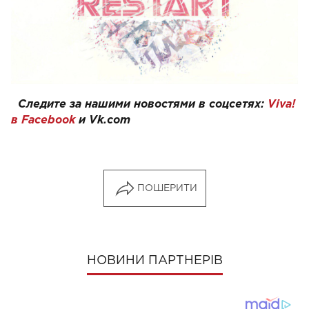
Следите за нашими новостями в соцсетях:
Viva!
в Facebook
и
Vk.com
ПОШЕРИТИ
НОВИНИ ПАРТНЕРІВ