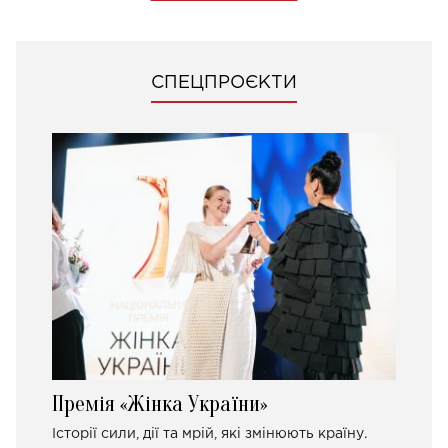
СПЕЦПРОЄКТИ
Премія «Жінка України»
Історії сили, дії та мрій, які змінюють країну.