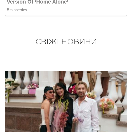
СВІЖІ НОВИНИ