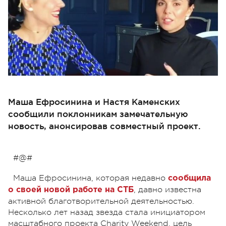
Маша Ефросинина и Настя Каменских
сообщили поклонникам замечательную
новость, анонсировав совместный проект.
#@#
Маша Ефросинина, которая недавно
сообщила
, давно известна
о своей новой работе на СТБ
активной благотворительной деятельностью.
Несколько лет назад звезда стала инициатором
масштабного проекта Charity Weekend, цель