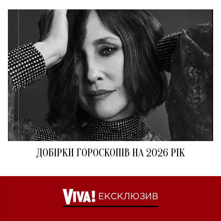
ДОБІРКИ ГОРОСКОПІВ НА 2026 РІК
ЕКСКЛЮЗИВ