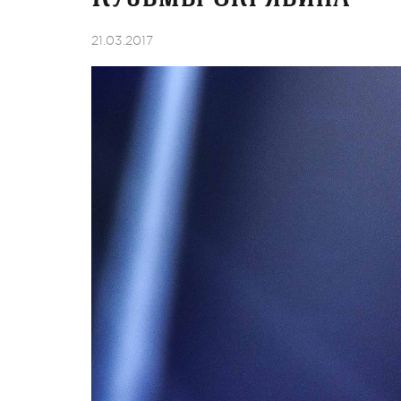
21.03.2017