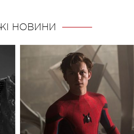
ЖІ НОВИНИ