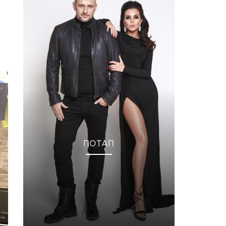
ПОТАП