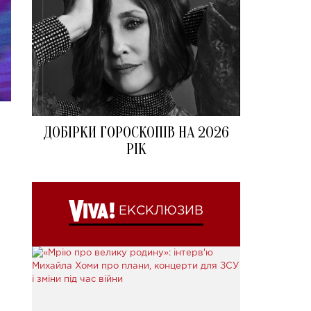
ДОБІРКИ ГОРОСКОПІВ НА 2026
РІК
ЕКСКЛЮЗИВ