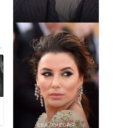
ЄВА ЛОНГОРІЯ