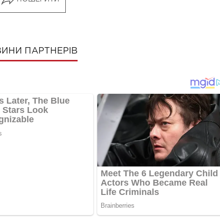
ИНИ ПАРТНЕРІВ