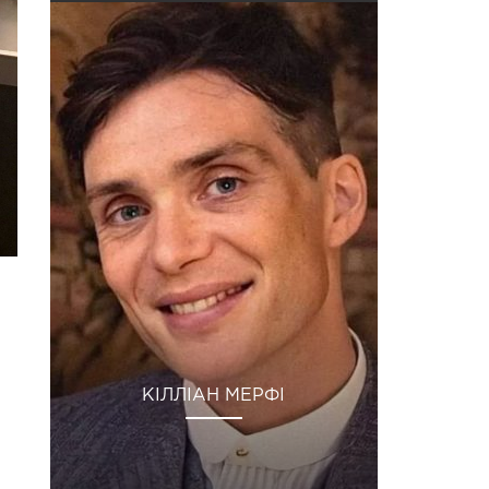
КІЛЛІАН МЕРФІ