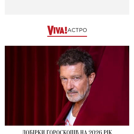
АСТРО
ДОБІРКИ ГОРОСКОПІВ НА 2026 РІК