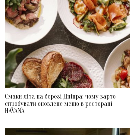
Смаки літа на березі Дніпра: чому варто
спробувати оновлене меню в ресторані
HAVANA