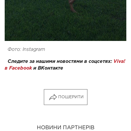
Фото: Instagram
Следите за нашими новостями в соцсетях:
Viva!
в Facebook
и
ВКонтакте
ПОШЕРИТИ
НОВИНИ ПАРТНЕРІВ