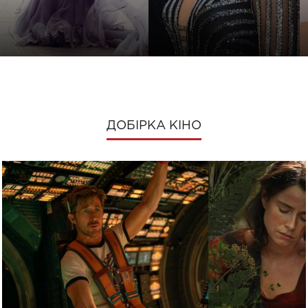
ДОБІРКА КІНО