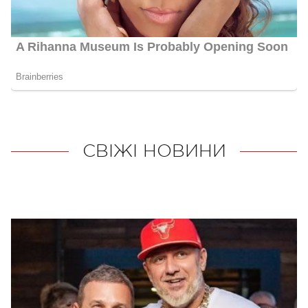
СВІЖІ НОВИНИ