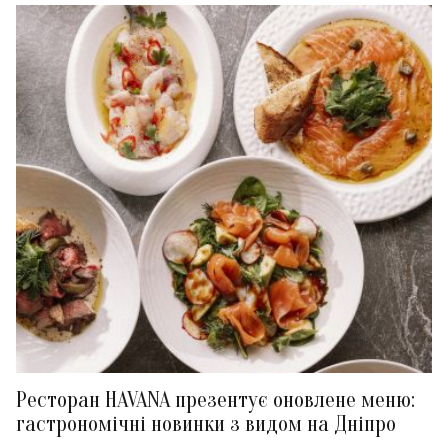
Ресторан HAVANA презентує оновлене меню:
гастрономічні новинки з видом на Дніпро