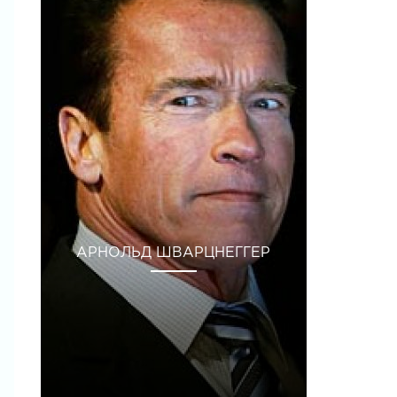
АРНОЛЬД ШВАРЦНЕГГЕР