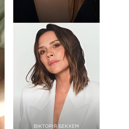
ВІКТОРІЯ БЕКХЕМ