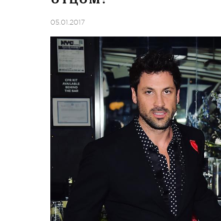
05.01.2017