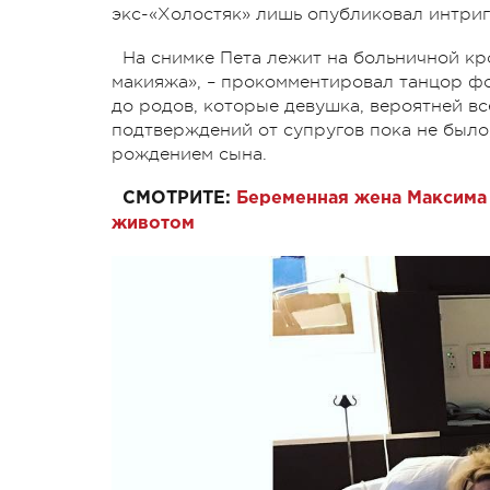
экс-«Холостяк» лишь опубликовал интриг
На снимке Пета лежит на больничной кр
макияжа», – прокомментировал танцор фо
до родов, которые девушка, вероятней вс
подтверждений от супругов пока не было
рождением сына.
СМОТРИТЕ:
Беременная жена Максима
животом