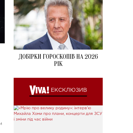
ДОБІРКИ ГОРОСКОПІВ НА 2026
РІК
ЕКСКЛЮЗИВ
и