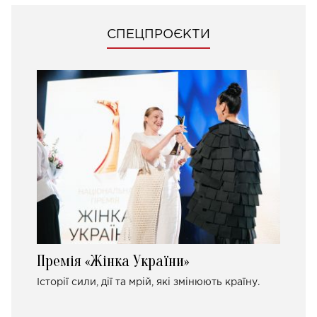
СПЕЦПРОЄКТИ
Премія «Жінка України»
Історії сили, дії та мрій, які змінюють країну.