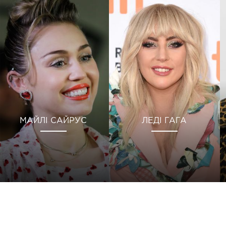
МАЙЛІ САЙРУС
ЛЕДІ ГАГА