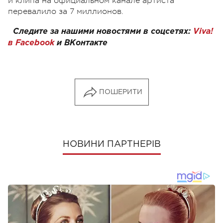
и клипа на официальном канале артиста
перевалило за 7 миллионов.
Следите за нашими новостями в соцсетях:
Viva!
в Facebook
и
ВКонтакте
ПОШЕРИТИ
НОВИНИ ПАРТНЕРІВ