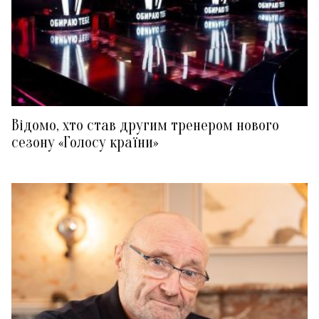
Відомо, хто став другим тренером нового
сезону «Голосу країни»