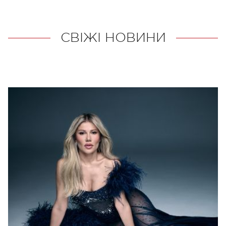
СВІЖІ НОВИНИ