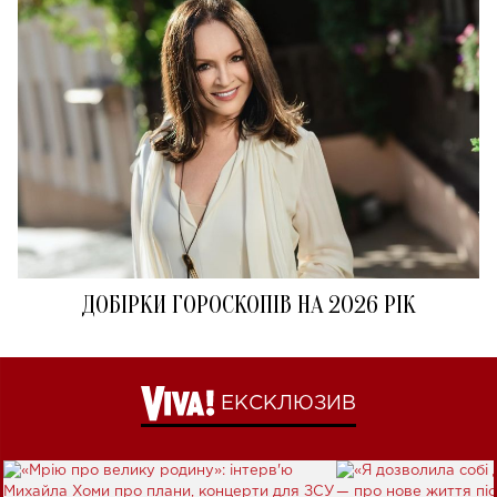
ДОБІРКИ ГОРОСКОПІВ НА 2026 РІК
ЕКСКЛЮЗИВ