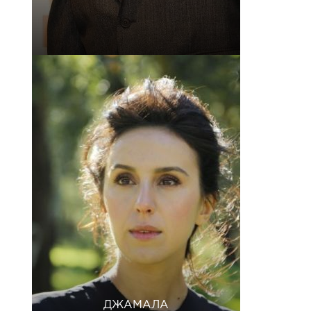
ДЖАМАЛА