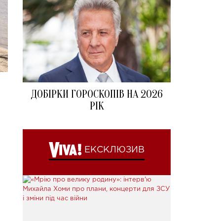
ДОБІРКИ ГОРОСКОПІВ НА 2026
РІК
ЕКСКЛЮЗИВ