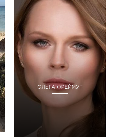
ОЛЬГА ФРЕЙМУТ