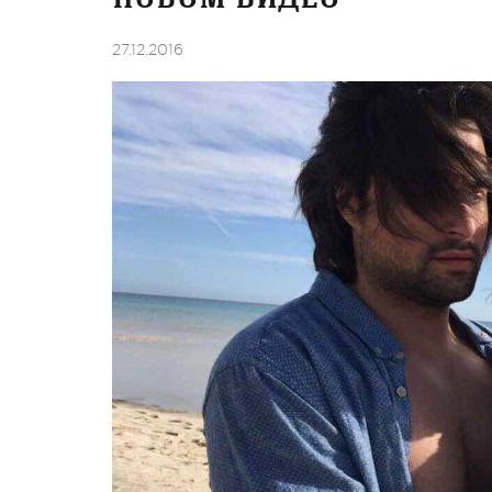
27.12.2016