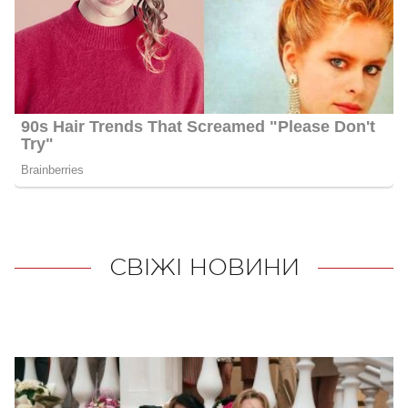
СВІЖІ НОВИНИ