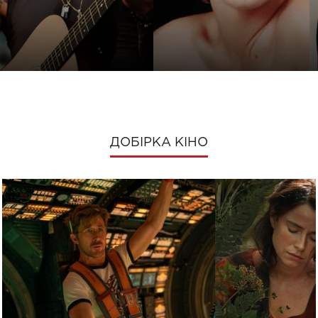
ДОБІРКА КІНО