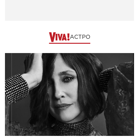
АСТРО