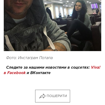
Фото: Инстаграм Потапа
Следите за нашими новостями в соцсетях:
Viva!
в Facebook
и
ВКонтакте
ПОШЕРИТИ