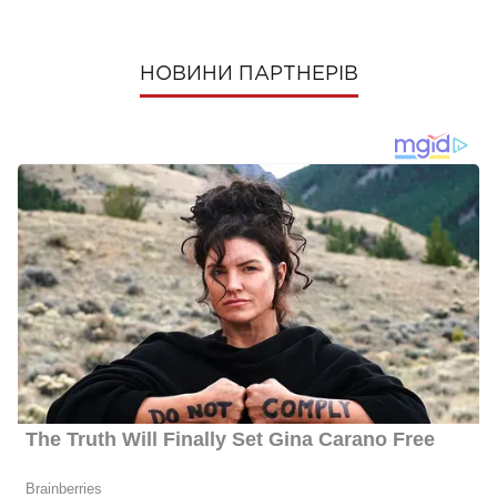
НОВИНИ ПАРТНЕРІВ