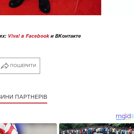
ях:
Viva! в Facebook
и
ВКонтакте
ПОШЕРИТИ
ИНИ ПАРТНЕРІВ