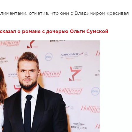
лиментами, отметив, что они с Владимиром красивая
сказал о романе с дочерью Ольги Сумской