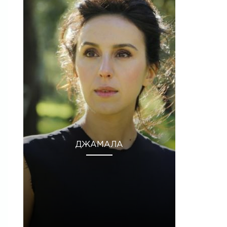
ДЖАМАЛА