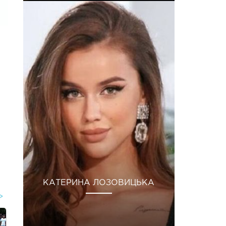
КАТЕРИНА ЛОЗОВИЦЬКА