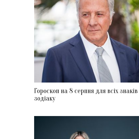
Гороскоп на 8 серпня для всіх знаків
зодіаку