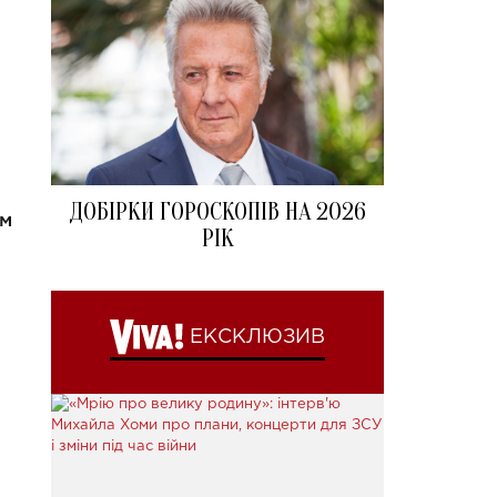
ДОБІРКИ ГОРОСКОПІВ НА 2026
ом
РІК
ЕКСКЛЮЗИВ