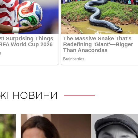
ЖІ НОВИНИ