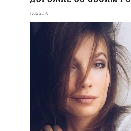
13.12.2016