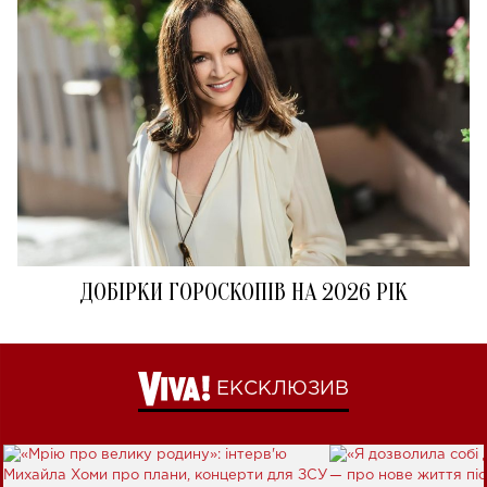
ДОБІРКИ ГОРОСКОПІВ НА 2026 РІК
ЕКСКЛЮЗИВ