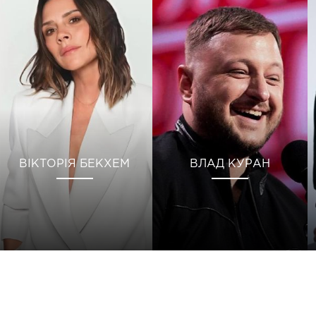
ВІКТОРІЯ БЕКХЕМ
ВЛАД КУРАН