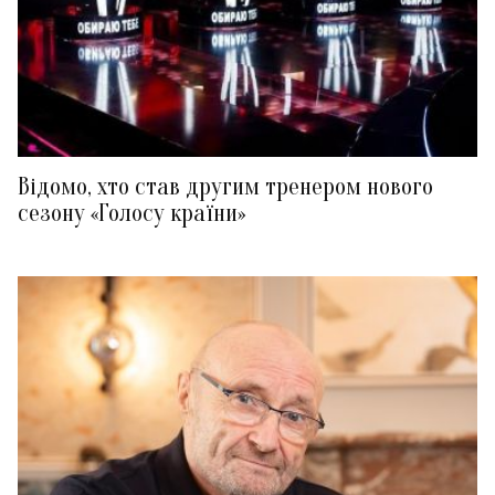
Відомо, хто став другим тренером нового
сезону «Голосу країни»