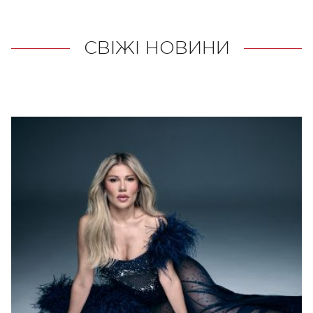
СВІЖІ НОВИНИ