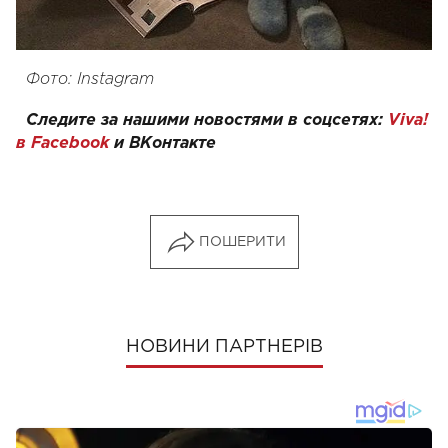
Фото: Instagram
Следите за нашими новостями в соцсетях:
Viva!
в Facebook
и
ВКонтакте
ПОШЕРИТИ
НОВИНИ ПАРТНЕРІВ