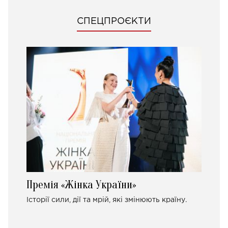
СПЕЦПРОЄКТИ
Премія «Жінка України»
Історії сили, дії та мрій, які змінюють країну.