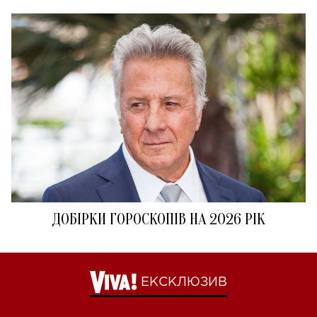
ДОБІРКИ ГОРОСКОПІВ НА 2026 РІК
ЕКСКЛЮЗИВ