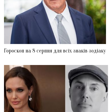
Гороскоп на 8 серпня для всіх знаків зодіаку