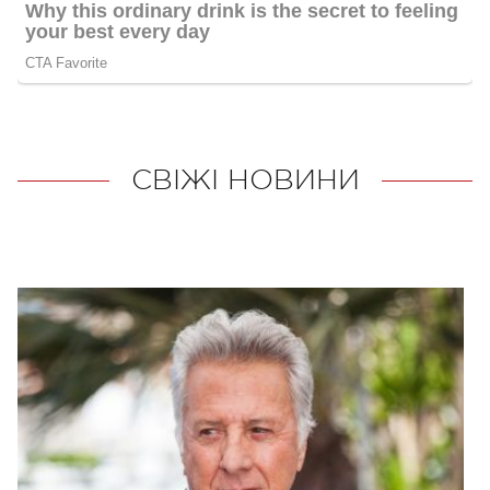
СВІЖІ НОВИНИ