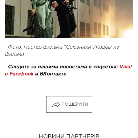
Фото: Постер фильма "Союзники"/Кадры из
фильма
Следите за нашими новостями в соцсетях:
Viva!
в Facebook
и
ВКонтакте
ПОШЕРИТИ
НОВИНИ ПАРТНЕРІВ