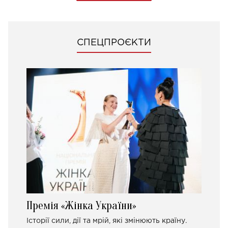
СПЕЦПРОЄКТИ
Премія «Жінка України»
Історії сили, дії та мрій, які змінюють країну.