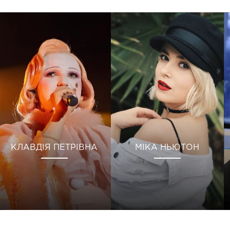
КЛАВДІЯ ПЕТРІВНА
МІКА НЬЮТОН