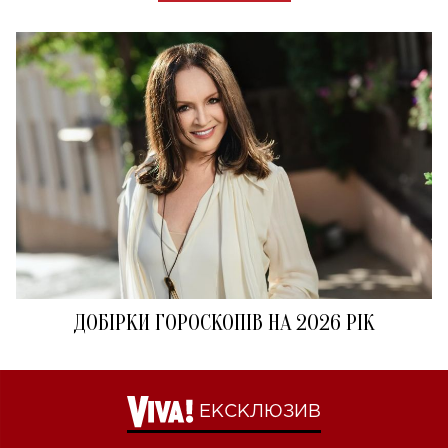
ДОБІРКИ ГОРОСКОПІВ НА 2026 РІК
ЕКСКЛЮЗИВ