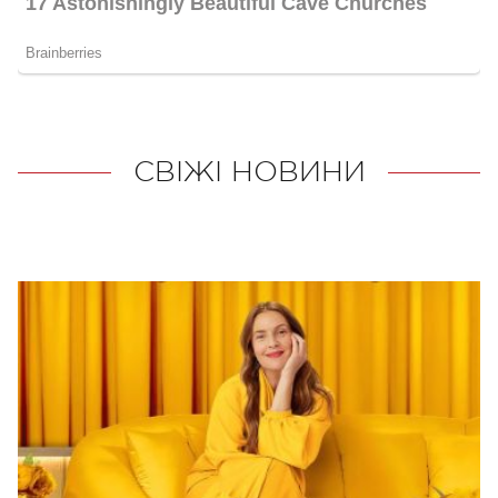
СВІЖІ НОВИНИ