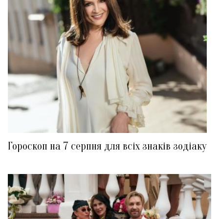
Гороскоп на 7 серпня для всіх знаків зодіаку