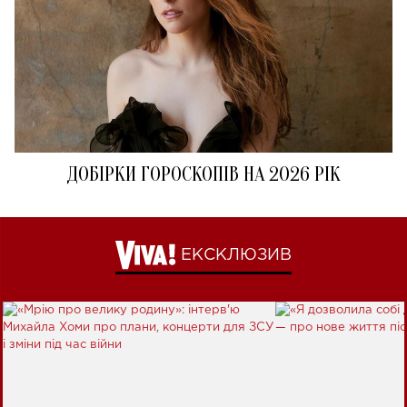
ДОБІРКИ ГОРОСКОПІВ НА 2026 РІК
ЕКСКЛЮЗИВ