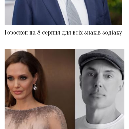
Гороскоп на 8 серпня для всіх знаків зодіаку