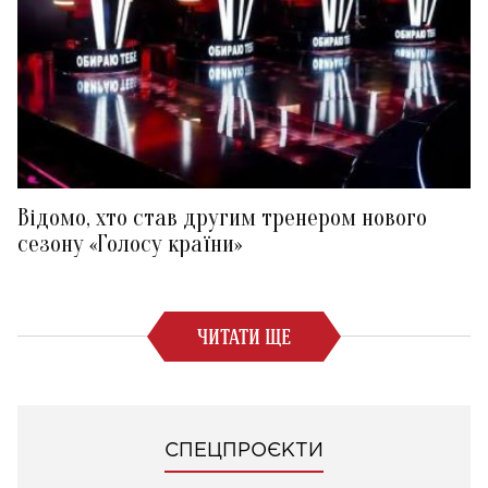
Відомо, хто став другим тренером нового
сезону «Голосу країни»
ЧИТАТИ ЩЕ
СПЕЦПРОЄКТИ