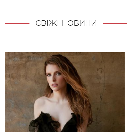
СВІЖІ НОВИНИ