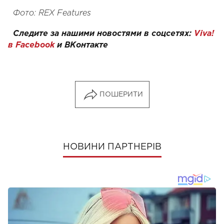
Фото: REX Features
Следите за нашими новостями в соцсетях:
Viva!
в Facebook
и
ВКонтакте
ПОШЕРИТИ
НОВИНИ ПАРТНЕРІВ