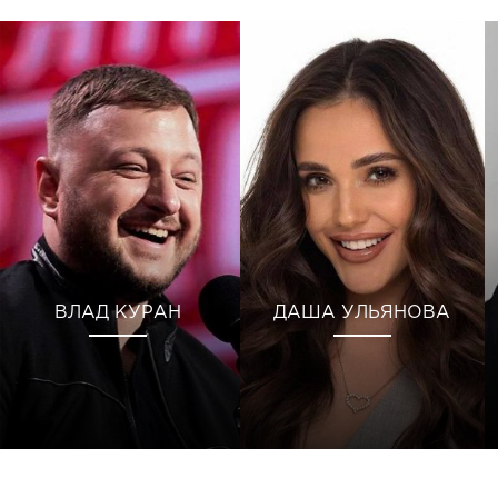
ВЛАД КУРАН
ДАША УЛЬЯНОВА