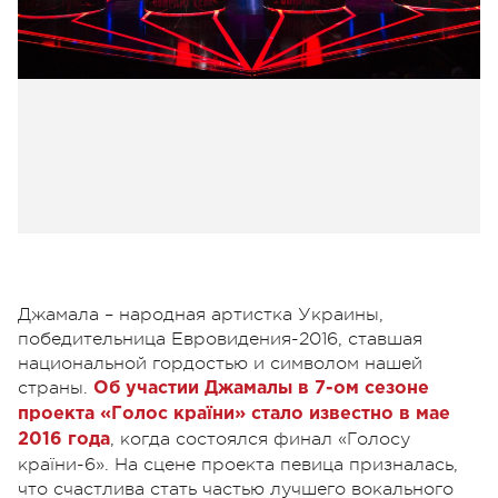
Джамала – народная артистка Украины,
победительница Евровидения-2016, ставшая
национальной гордостью и символом нашей
страны.
Об участии Джамалы в 7-ом сезоне
проекта «Голос країни» стало известно в мае
, когда состоялся финал «Голосу
2016 года
країни-6». На сцене проекта певица призналась,
что счастлива стать частью лучшего вокального