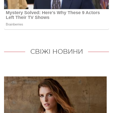
СВІЖІ НОВИНИ