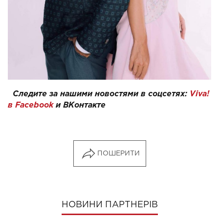
Следите за нашими новостями в соцсетях:
Viva!
в Facebook
и
ВКонтакте
ПОШЕРИТИ
НОВИНИ ПАРТНЕРІВ