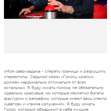
«Моя сверхзадача – стереть границы и разрушить
стереотипы. Седьмой сезон «Голосу країни»
должен кардинально отличаться от всех
остальных. Я буду искать голоса, не обязательно
идеально красивые, но которые несметно богаты
фактурно и рельефно, которые имеют весь спектр
«цветов» и «гамма излучений». Я буду искать
Голос, который объединит в себе лучшие