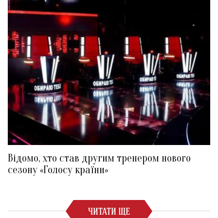
Відомо, хто став другим тренером нового
сезону «Голосу країни»
ЧИТАТИ ЩЕ