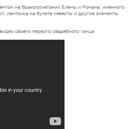
ментом на бракосочетании Елены и Романа: именного
т, ленточка на букете невесты и другие элементы
видео своего первого свадебного танца.