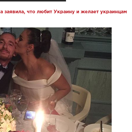
а заявила, что любит Украину и желает украинцам