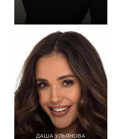
ДАША УЛЬЯНОВА