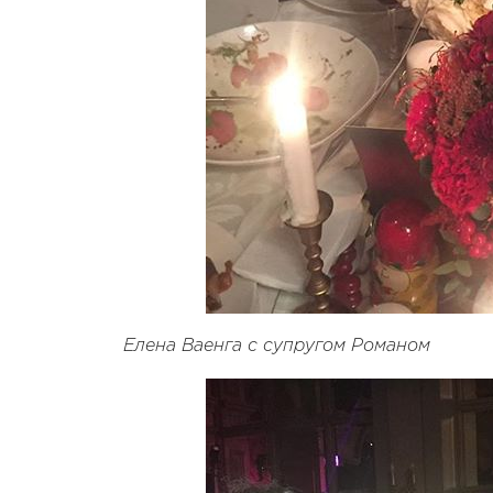
Елена Ваенга с супругом Романом