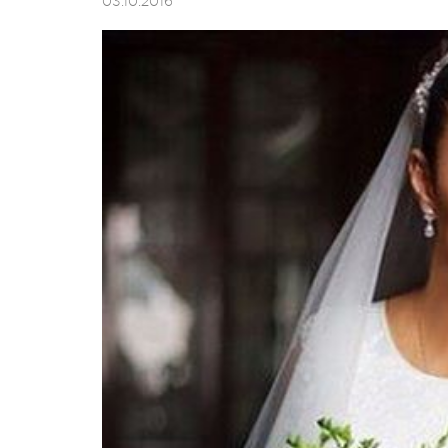
03.10.2016