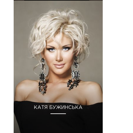
КАТЯ БУЖИНСЬКА