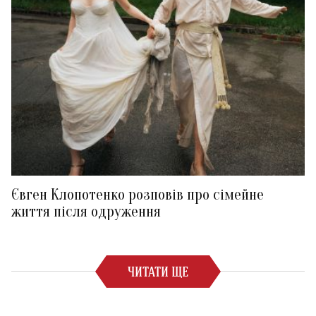
Євген Клопотенко розповів про сімейне
життя після одруження
ЧИТАТИ ЩЕ