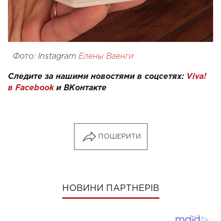
Фото: Instagram
Елены Ваенги
Следите за нашими новостями в соцсетях:
Viva!
в Facebook
и
ВКонтакте
ПОШЕРИТИ
НОВИНИ ПАРТНЕРІВ