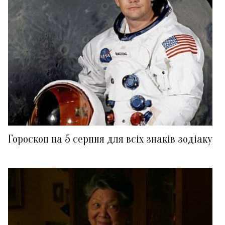
Гороскоп на 5 серпня для всіх знаків зодіаку