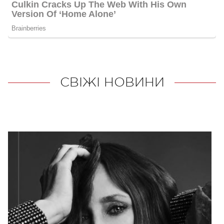
СВІЖІ НОВИНИ