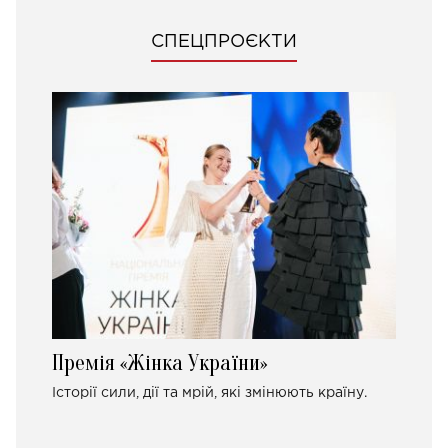
СПЕЦПРОЄКТИ
Премія «Жінка України»
Історії сили, дії та мрій, які змінюють країну.