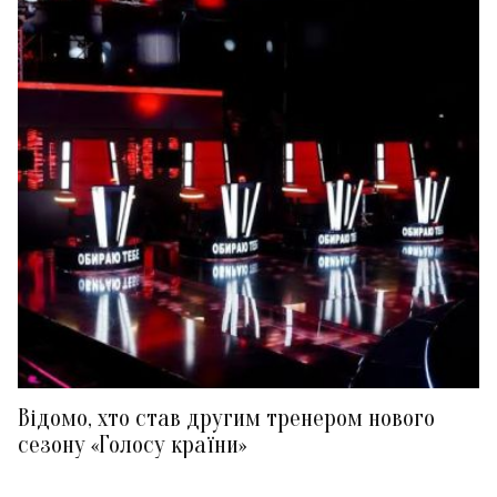
Відомо, хто став другим тренером нового
сезону «Голосу країни»