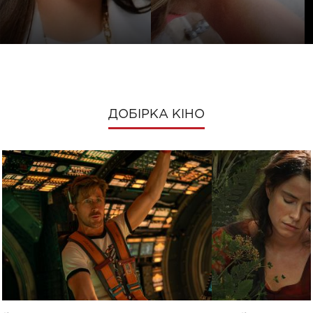
ДОБІРКА КІНО