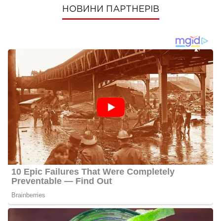
НОВИНИ ПАРТНЕРІВ