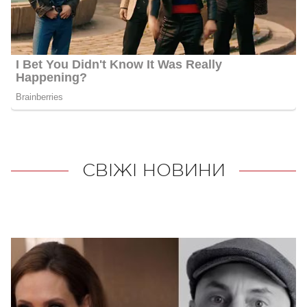
СВІЖІ НОВИНИ