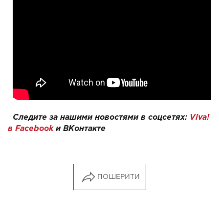
Следите за нашими новостями в соцсетях:
Viva!
в Facebook
и
ВКонтакте
ПОШЕРИТИ