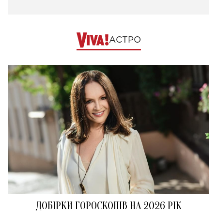
АСТРО
ДОБІРКИ ГОРОСКОПІВ НА 2026 РІК