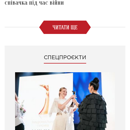
співачка під час війни
ЧИТАТИ ЩЕ
СПЕЦПРОЄКТИ