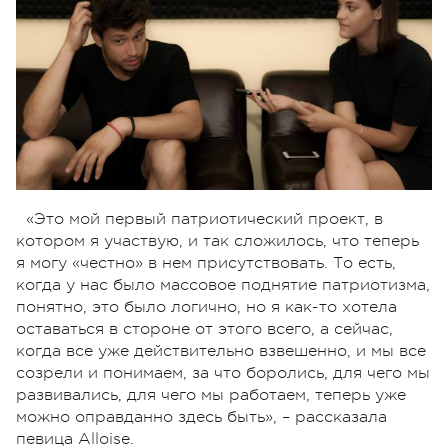
«Это мой первый патриотический проект, в
котором я участвую, и так сложилось, что теперь
я могу «честно» в нем присутствовать. То есть,
когда у нас было массовое поднятие патриотизма,
понятно, это было логично, но я как-то хотела
оставаться в стороне от этого всего, а сейчас,
когда все уже действительно взвешенно, и мы все
созрели и понимаем, за что боролись, для чего мы
развивались, для чего мы работаем, теперь уже
можно оправданно здесь быть», – рассказала
певица Alloise.