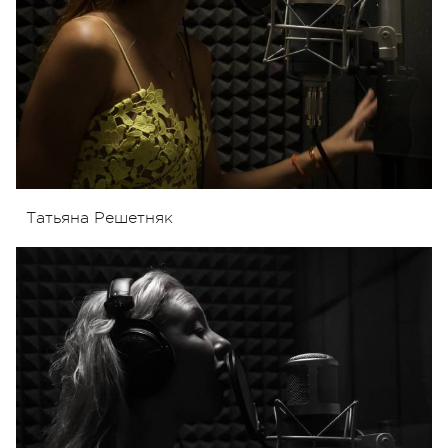
Татьяна Решетняк