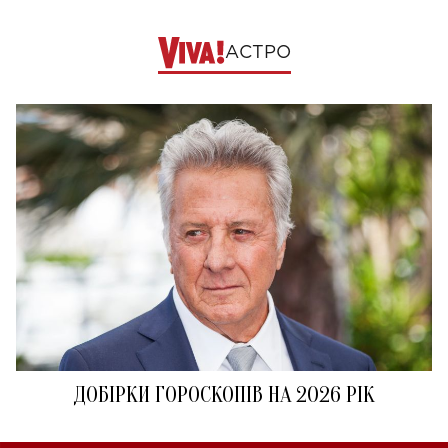
АСТРО
ДОБІРКИ ГОРОСКОПІВ НА 2026 РІК