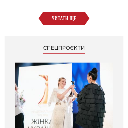
ЧИТАТИ ЩЕ
СПЕЦПРОЄКТИ