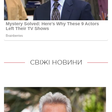
СВІЖІ НОВИНИ