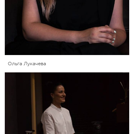
Ольга Лукачева