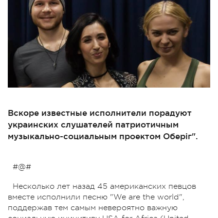
Вскоре известные исполнители порадуют
украинских слушателей патриотичным
музыкально-социальным проектом Оберіг".
#@#
Несколько лет назад 45 американских певцов
вместе исполнили песню "We are the world",
поддержав тем самым невероятно важную