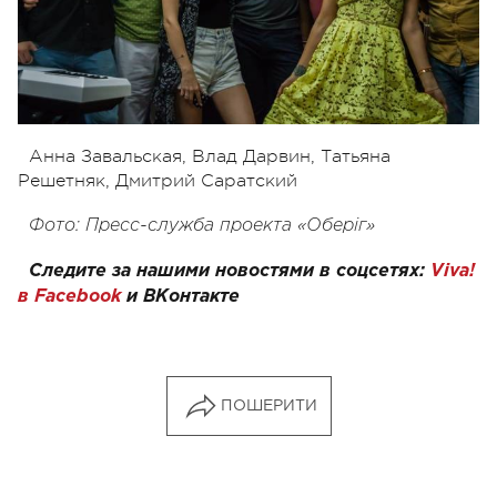
Анна Завальская, Влад Дарвин, Татьяна
Решетняк, Дмитрий Саратский
Фото: Пресс-служба проекта «Оберiг»
Следите за нашими новостями в соцсетях:
Viva!
в Facebook
и
ВКонтакте
ПОШЕРИТИ