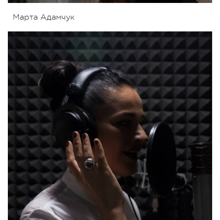
Марта Адамчук