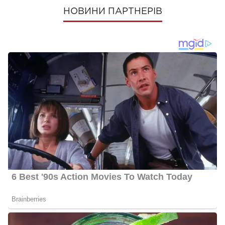
НОВИНИ ПАРТНЕРІВ