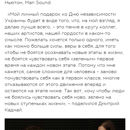
Ньютон, Man Sound.
«Мой личный подарок ко Дню независимости
Украины будет в виде того, что, на мой взгляд, я
делаю лучше всего, – это пение в кругу коллег,
наших артистов, нашей гордости в каком-то
смысле. Пожелать хочется только одного, иметь
как можно больше силы, веры в себя, для того
чтобы не боятся осознавать новые этапы в жизни,
не боятся чувствовать себя «зеленым» первое
время на каждом новом этапе. Потому что мне
кажется, самое сложное для человека – заново
почувствовать себя как в первом классе, многие
отказываются от этого движения вперед и
остаются на этапе ниже. Так вот, хочу чтобы люди
не боялись чувствовать себя ново, зелено на
новых ступеньках жизни», – поделился Дмитрий
Каднай.