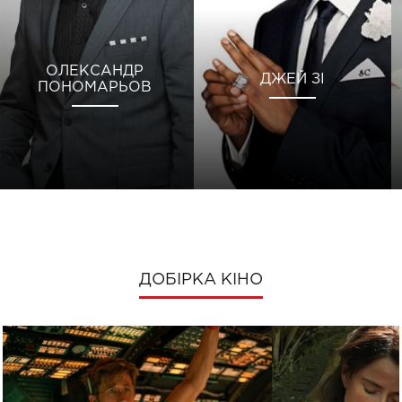
ОЛЕКСАНДР
ДЖЕЙ ЗІ
ПОНОМАРЬОВ
ДОБІРКА КІНО