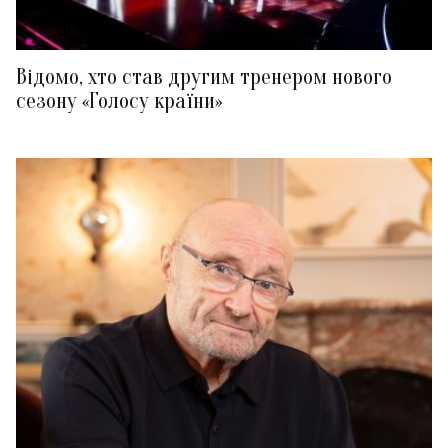
Відомо, хто став другим тренером нового
сезону «Голосу країни»