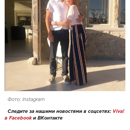
Фото: Instagram
Следите за нашими новостями в соцсетях:
Viva!
в Facebook
и
ВКонтакте