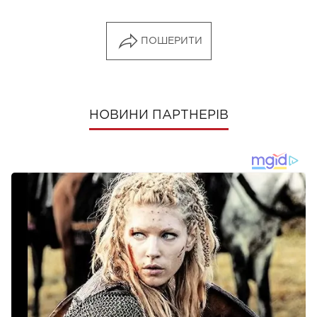
ПОШЕРИТИ
НОВИНИ ПАРТНЕРІВ