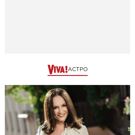
АСТРО