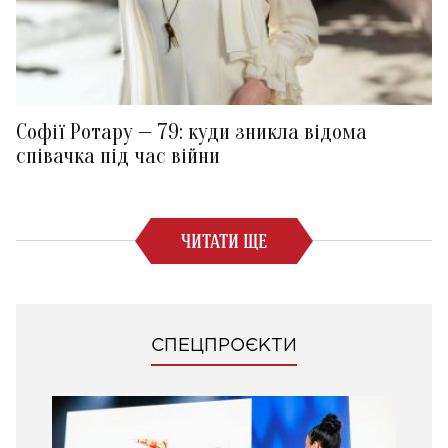
Софії Ротару — 79: куди зникла відома
співачка під час війни
ЧИТАТИ ЩЕ
СПЕЦПРОЄКТИ