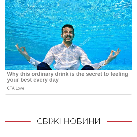
СВІЖІ НОВИНИ