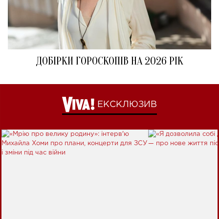
ДОБІРКИ ГОРОСКОПІВ НА 2026 РІК
ЕКСКЛЮЗИВ