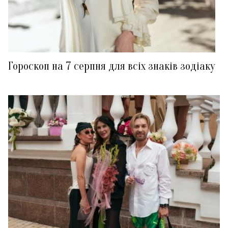
Гороскоп на 7 серпня для всіх знаків зодіаку