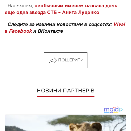
Напомним,
необычным именем назвала дочь
.
еще одна звезда СТБ – Анита Луценко
Следите за нашими новостями в соцсетях:
Viva!
в Facebook
и
ВКонтакте
ПОШЕРИТИ
НОВИНИ ПАРТНЕРІВ