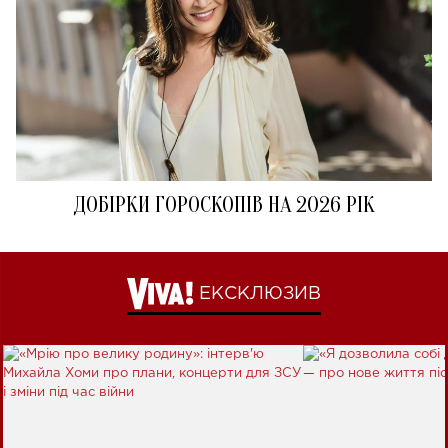
ДОБІРКИ ГОРОСКОПІВ НА 2026 РІК
ЕКСКЛЮЗИВ