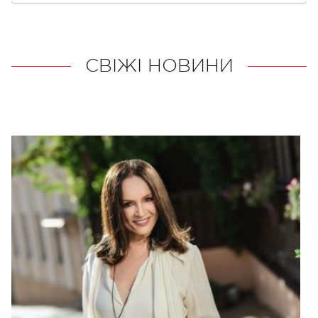
СВІЖІ НОВИНИ