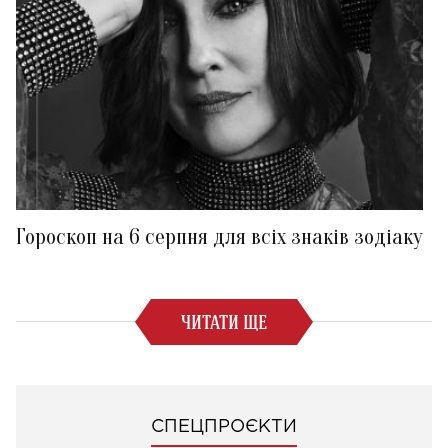
Гороскоп на 6 серпня для всіх знаків зодіаку
ЧИТАТИ ЩЕ
СПЕЦПРОЄКТИ