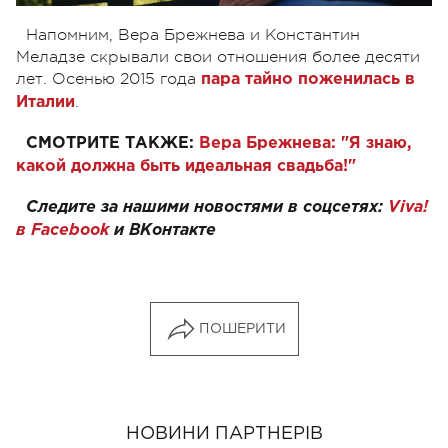
Напомним, Вера Брежнева и Константин
Меладзе скрывали свои отношения более десяти
лет. Осенью 2015 года
пара тайно поженилась в
.
Италии
СМОТРИТЕ ТАКЖЕ:
Вера Брежнева: "Я знаю,
какой должна быть идеальная свадьба!"
Следите за нашими новостями в соцсетях:
Viva!
в Facebook
и
ВКонтакте
ПОШЕРИТИ
НОВИНИ ПАРТНЕРІВ