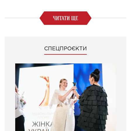
ЧИТАТИ ЩЕ
СПЕЦПРОЄКТИ