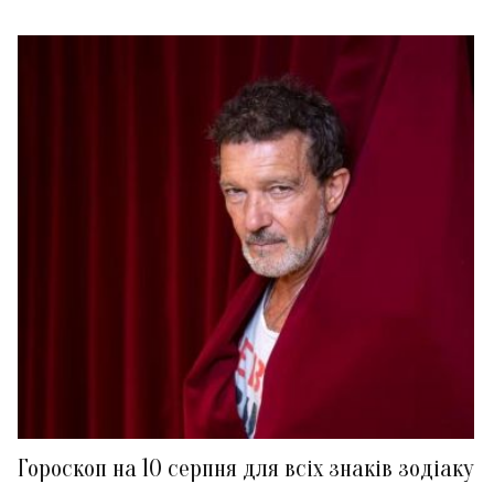
Гороскоп на 10 серпня для всіх знаків зодіаку