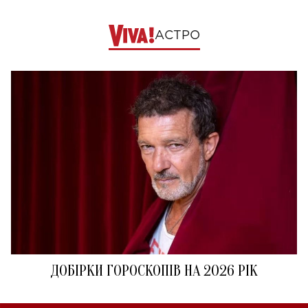
АСТРО
ДОБІРКИ ГОРОСКОПІВ НА 2026 РІК