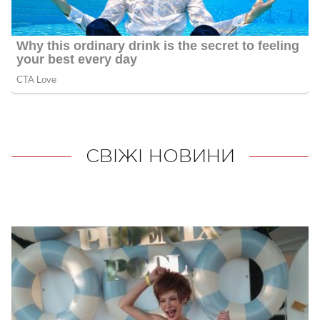
СВІЖІ НОВИНИ