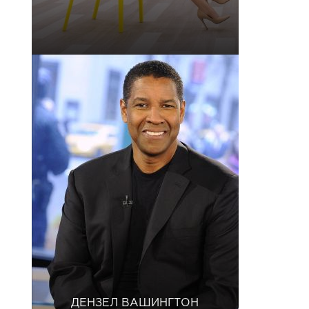
ДЕНЗЕЛ ВАШИНГТОН