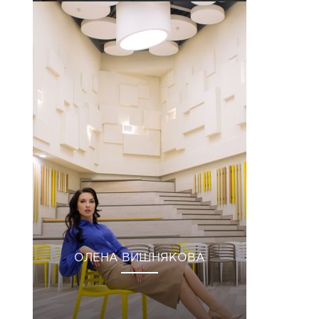
ОЛЕНА ВИШНЯКОВА