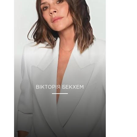
ВІКТОРІЯ БЕКХЕМ