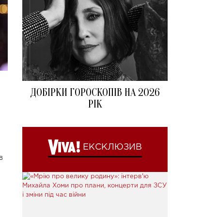
ДОБІРКИ ГОРОСКОПІВ НА 2026
РІК
ЕКСКЛЮЗИВ
в