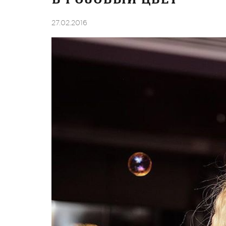
27.02.2016