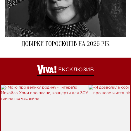
ДОБІРКИ ГОРОСКОПІВ НА 2026 РІК
ЕКСКЛЮЗИВ