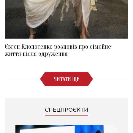
Євген Клопотенко розповів про сімейне
життя після одруження
ЧИТАТИ ЩЕ
СПЕЦПРОЄКТИ