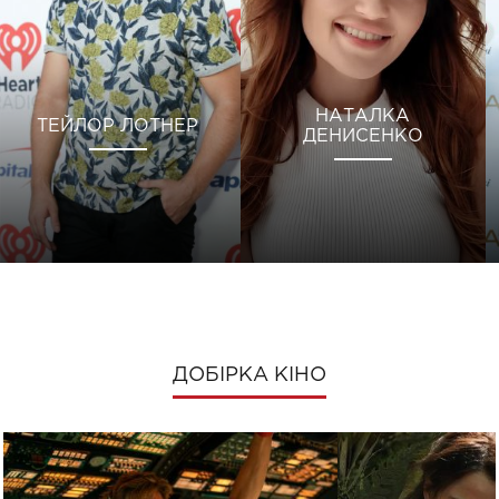
НАТАЛКА
ТЕЙЛОР ЛОТНЕР
ДЕНИСЕНКО
ДОБІРКА КІНО