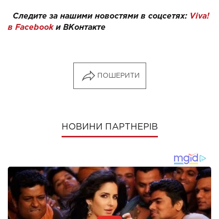
Следите за нашими новостями в соцсетях:
Viva!
в Facebook
и
ВКонтакте
ПОШЕРИТИ
НОВИНИ ПАРТНЕРІВ