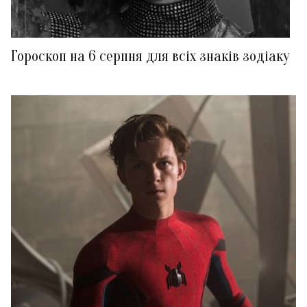
Гороскоп на 6 серпня для всіх знаків зодіаку