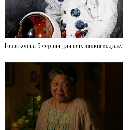
Гороскоп на 5 серпня для всіх знаків зодіаку