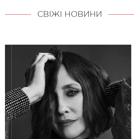
СВІЖІ НОВИНИ