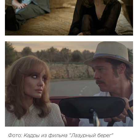
Фото: Кадры из фильма "Лазурный берег"