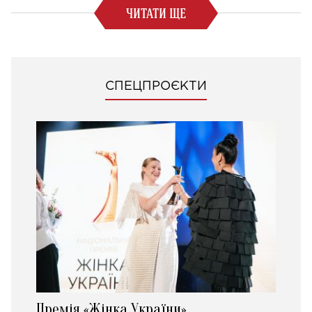
ЧИТАТИ ЩЕ
СПЕЦПРОЄКТИ
Премія «Жінка України»