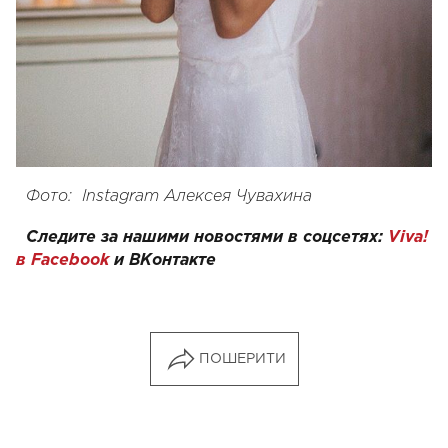
Фото:
Instagram
Алексея Чувахина
Следите за нашими новостями в соцсетях:
Viva!
в Facebook
и
ВКонтакте
ПОШЕРИТИ