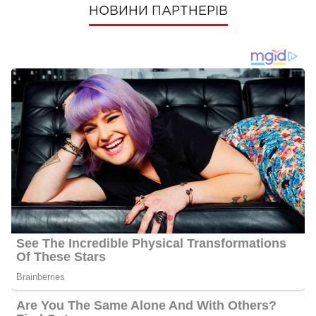
НОВИНИ ПАРТНЕРІВ