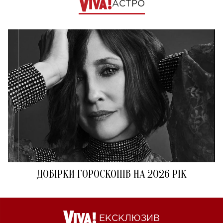
АСТРО
ДОБІРКИ ГОРОСКОПІВ НА 2026 РІК
ЕКСКЛЮЗИВ