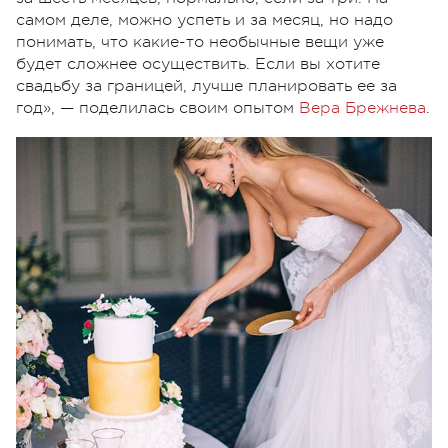
самом деле, можно успеть и за месяц, но надо
понимать, что какие-то необычные вещи уже
будет сложнее осуществить. Если вы хотите
свадьбу за границей, лучше планировать ее за
год», — поделилась своим опытом
Вера Брежнева
.