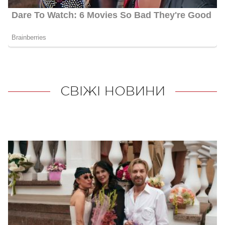
СВІЖІ НОВИНИ