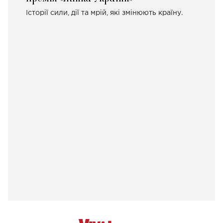
Історії сили, дії та мрій, які змінюють країну.