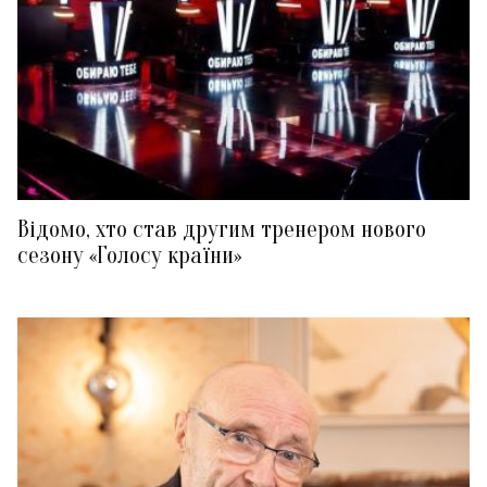
Відомо, хто став другим тренером нового
сезону «Голосу країни»