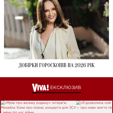
ДОБІРКИ ГОРОСКОПІВ НА 2026 РІК
ЕКСКЛЮЗИВ