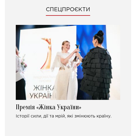
СПЕЦПРОЄКТИ
Премія «Жінка України»
Історії сили, дії та мрій, які змінюють країну.