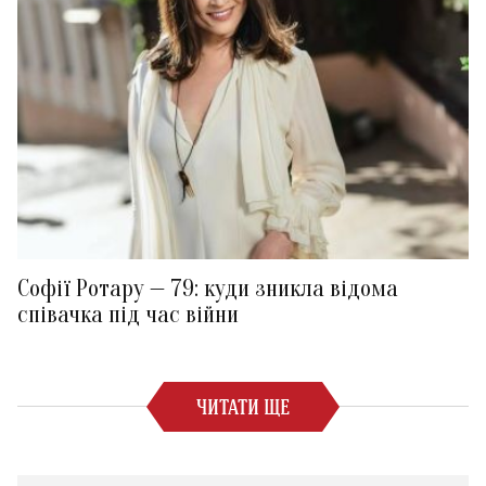
Софії Ротару — 79: куди зникла відома
співачка під час війни
ЧИТАТИ ЩЕ