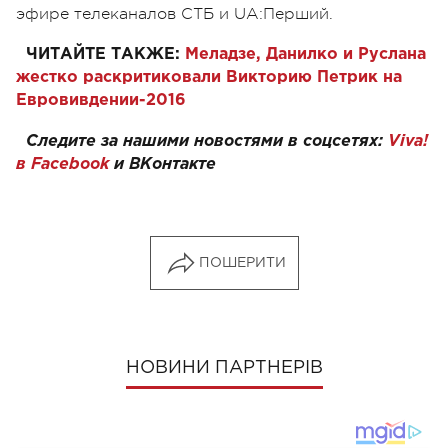
эфире телеканалов СТБ и UA:Перший.
ЧИТАЙТЕ ТАКЖЕ:
Меладзе, Данилко и Руслана
жестко раскритиковали Викторию Петрик на
Евровивдении-2016
Следите за нашими новостями в соцсетях:
Viva!
в Facebook
и
ВКонтакте
ПОШЕРИТИ
НОВИНИ ПАРТНЕРІВ