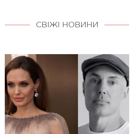
СВІЖІ НОВИНИ