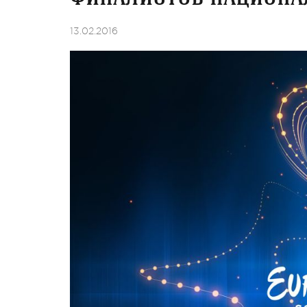
13.02.2016