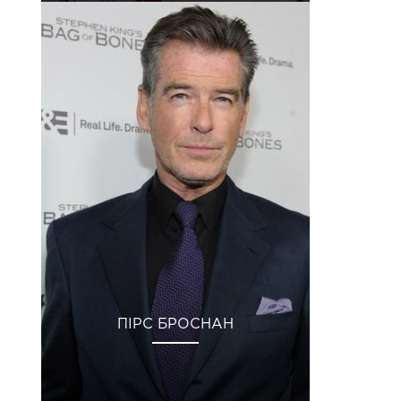
ПІРС БРОСНАН