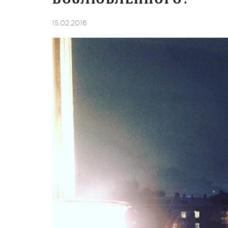
15.02.2016