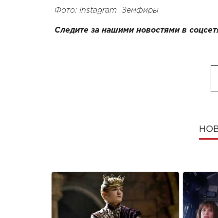
Фото: Instagram
Земфиры
Следите за нашими новостями в соцсет
НОВ