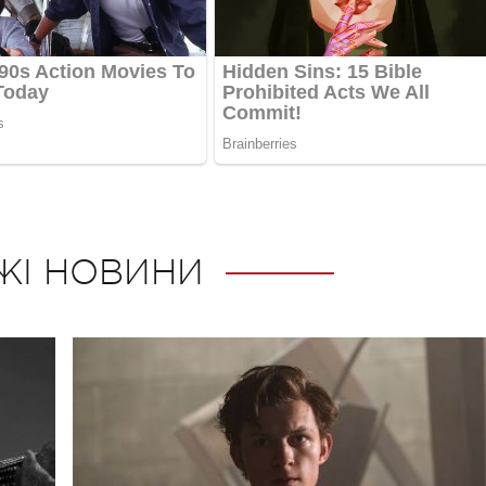
ЖІ НОВИНИ