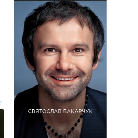
СВЯТОСЛАВ ВАКАРЧУК