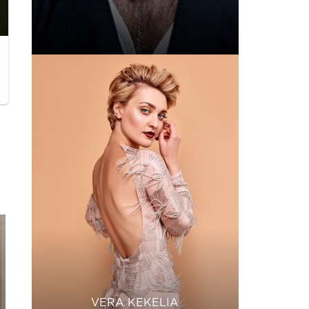
VERA KEKELIA