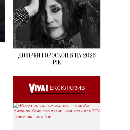
ДОБІРКИ ГОРОСКОПІВ НА 2026
РІК
ЕКСКЛЮЗИВ