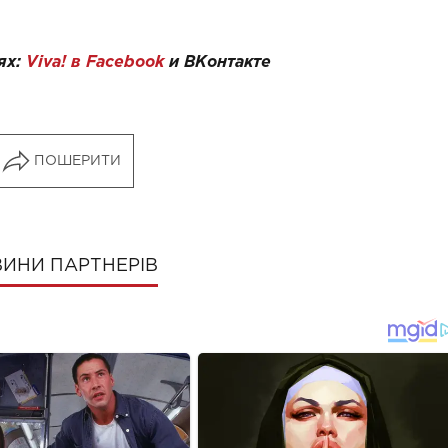
ях:
Viva! в Facebook
и
ВКонтакте
ПОШЕРИТИ
ИНИ ПАРТНЕРІВ