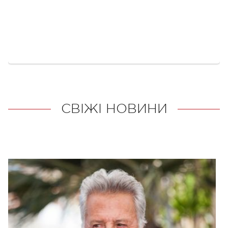
СВІЖІ НОВИНИ