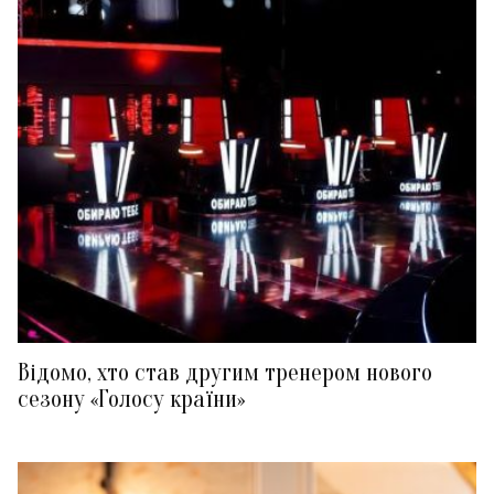
Відомо, хто став другим тренером нового
сезону «Голосу країни»