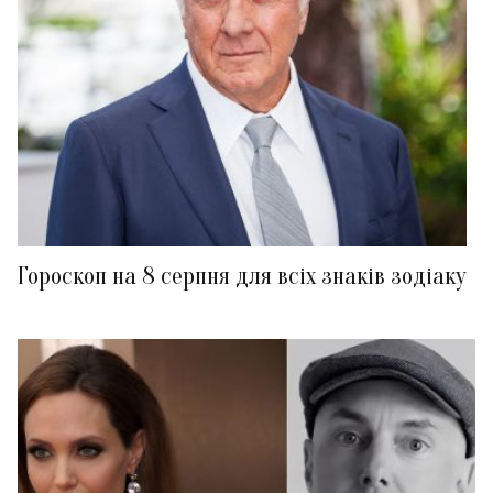
Гороскоп на 8 серпня для всіх знаків зодіаку