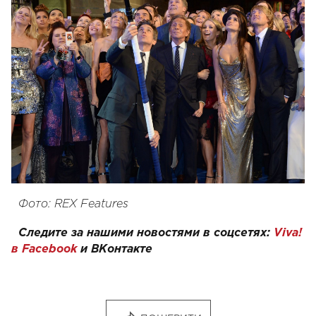
Фото: REX Features
Следите за нашими новостями в соцсетях:
Viva!
в Facebook
и
ВКонтакте