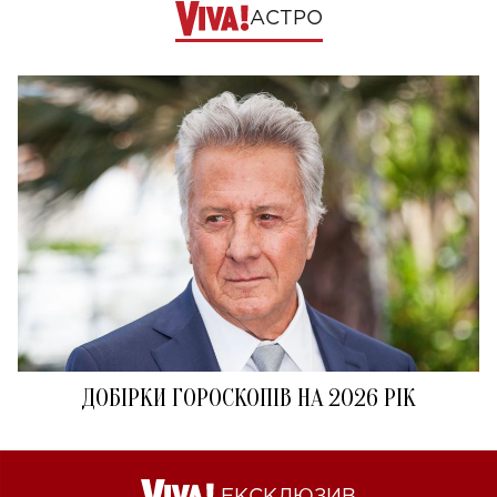
АСТРО
ДОБІРКИ ГОРОСКОПІВ НА 2026 РІК
ЕКСКЛЮЗИВ