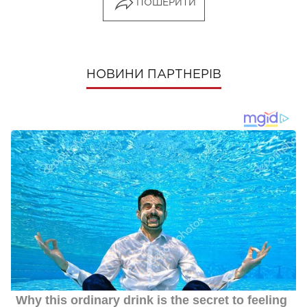
ПОШЕРИТИ
НОВИНИ ПАРТНЕРІВ