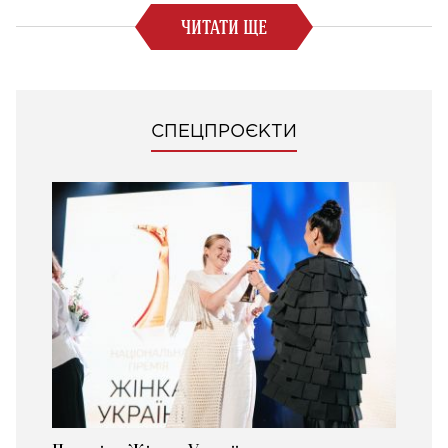
ЧИТАТИ ЩЕ
СПЕЦПРОЄКТИ