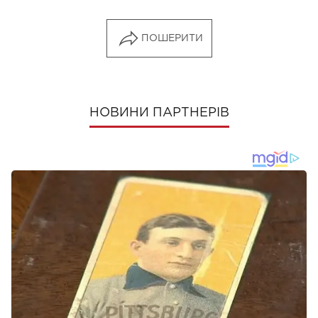
ПОШЕРИТИ
НОВИНИ ПАРТНЕРІВ