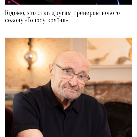
Відомо, хто став другим тренером нового
сезону «Голосу країни»