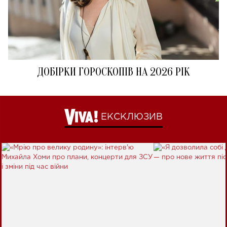
ДОБІРКИ ГОРОСКОПІВ НА 2026 РІК
ЕКСКЛЮЗИВ