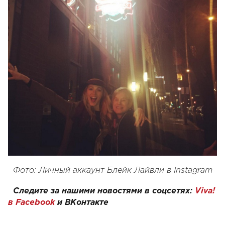
Фото: Личный аккаунт Блейк Лайвли в Instagram
Следите за нашими новостями в соцсетях:
Viva!
в Facebook
и
ВКонтакте