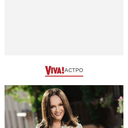
АСТРО