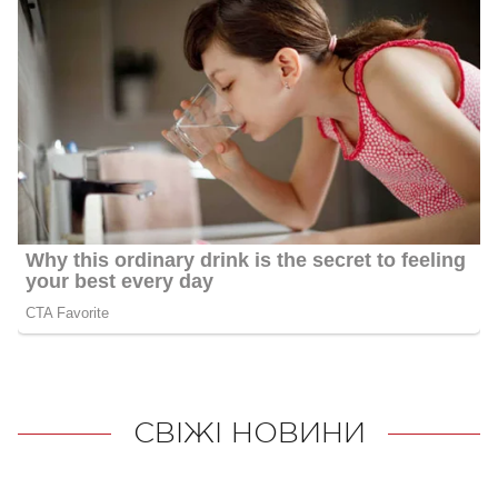
СВІЖІ НОВИНИ