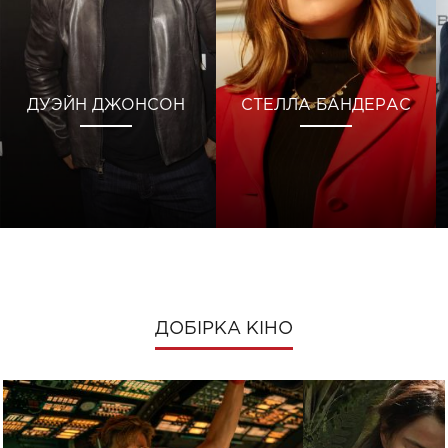
ДУЭЙН ДЖОНСОН
СТЕЛЛА БАНДЕРАС
ДОБІРКА КІНО