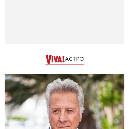
АСТРО