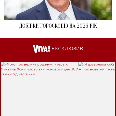
ДОБІРКИ ГОРОСКОПІВ НА 2026 РІК
ЕКСКЛЮЗИВ