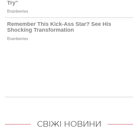
СВІЖІ НОВИНИ