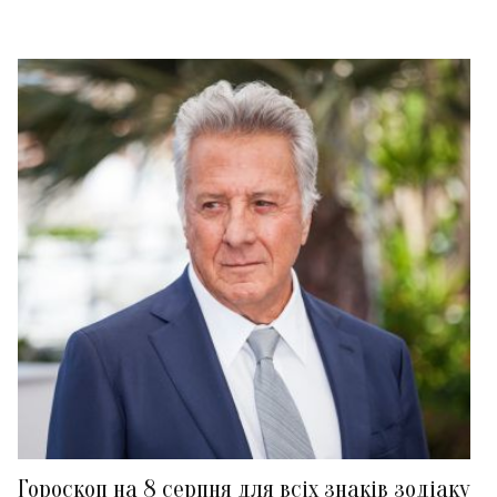
Гороскоп на 8 серпня для всіх знаків зодіаку