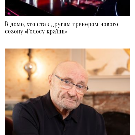
Відомо, хто став другим тренером нового
сезону «Голосу країни»