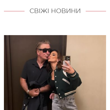
СВІЖІ НОВИНИ