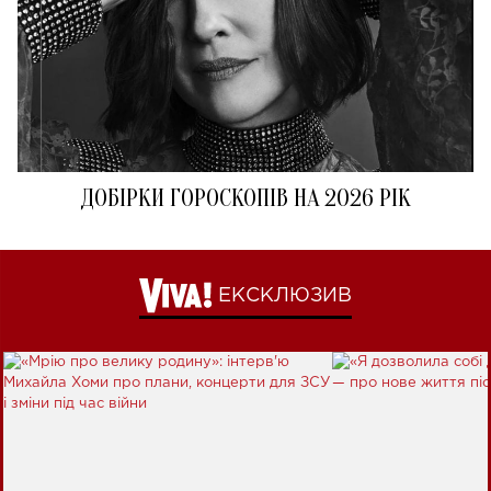
ДОБІРКИ ГОРОСКОПІВ НА 2026 РІК
ЕКСКЛЮЗИВ