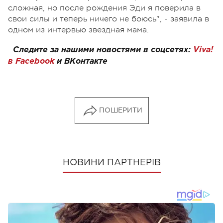
сложная, но после рождения Эди я поверила в
свои силы и теперь ничего не боюсь", - заявила в
одном из интервью звездная мама.
Следите за нашими новостями в соцсетях:
Viva!
в Facebook
и
ВКонтакте
ПОШЕРИТИ
НОВИНИ ПАРТНЕРІВ