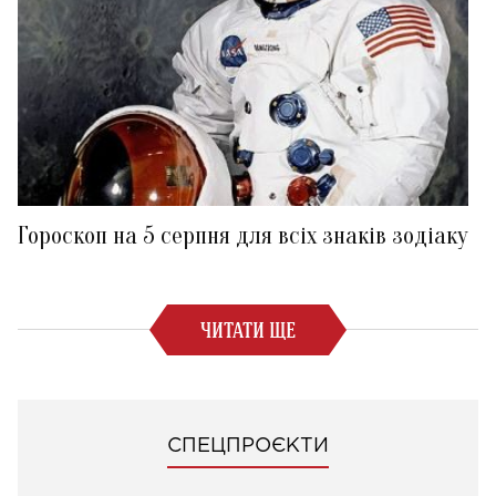
Гороскоп на 5 серпня для всіх знаків зодіаку
ЧИТАТИ ЩЕ
СПЕЦПРОЄКТИ