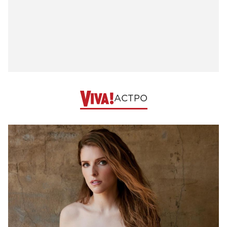
АСТРО