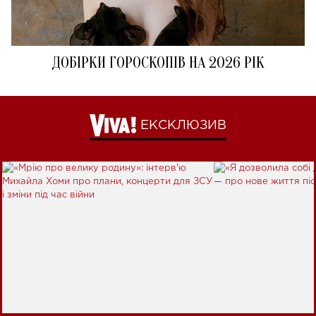
ДОБІРКИ ГОРОСКОПІВ НА 2026 РІК
ЕКСКЛЮЗИВ