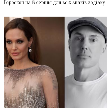
Гороскоп на 8 серпня для всіх знаків зодіаку