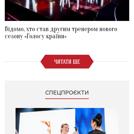
Відомо, хто став другим тренером нового
сезону «Голосу країни»
ЧИТАТИ ЩЕ
СПЕЦПРОЄКТИ