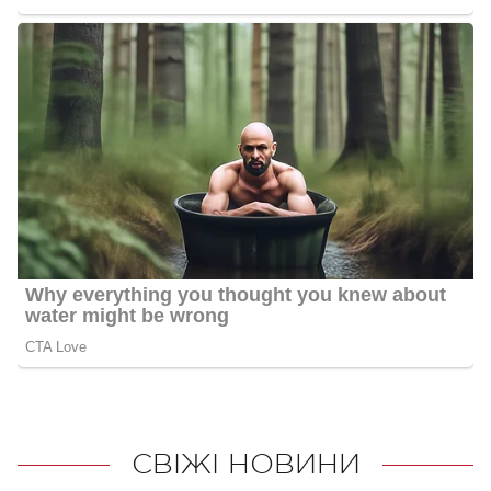
СВІЖІ НОВИНИ