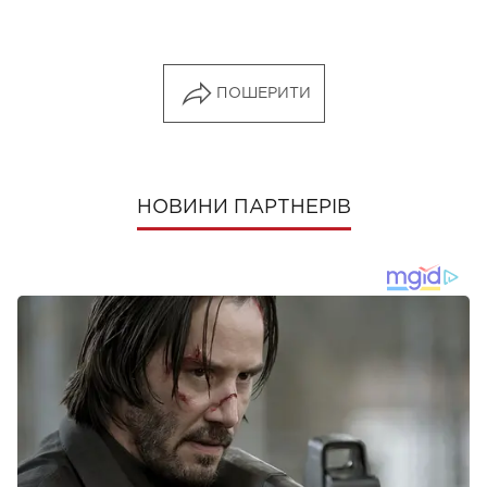
ПОШЕРИТИ
НОВИНИ ПАРТНЕРІВ