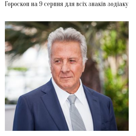
Гороскоп на 9 серпня для всіх знаків зодіаку