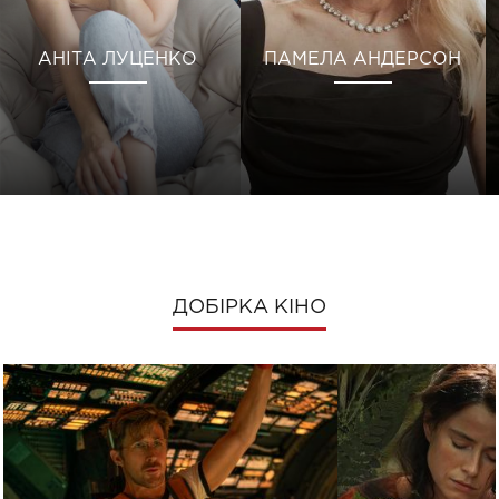
АНІТА ЛУЦЕНКО
ПАМЕЛА АНДЕРСОН
ДОБІРКА КІНО