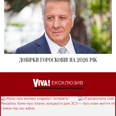
ДОБІРКИ ГОРОСКОПІВ НА 2026 РІК
ЕКСКЛЮЗИВ