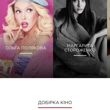
МАРГАРИТА
ОЛЬГА ПОЛЯКОВА
СТОРОЖЕНКО
ДОБІРКА КІНО