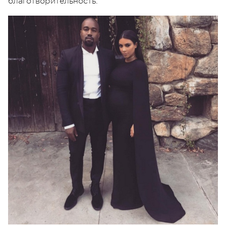
благотворительность.