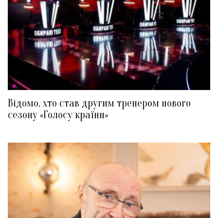
Відомо, хто став другим тренером нового
сезону «Голосу країни»