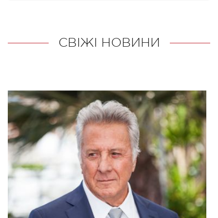
СВІЖІ НОВИНИ