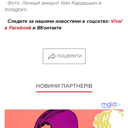
Фото: Личный аккаунт Ким Кардашьян в
Instagram
Следите за нашими новостями в соцсетях:
Viva!
в Facebook
и
ВКонтакте
ПОШЕРИТИ
НОВИНИ ПАРТНЕРІВ