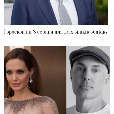
Гороскоп на 8 серпня для всіх знаків зодіаку