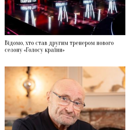
Відомо, хто став другим тренером нового
сезону «Голосу країни»