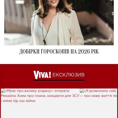
ДОБІРКИ ГОРОСКОПІВ НА 2026 РІК
ЕКСКЛЮЗИВ