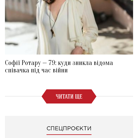
Софії Ротару — 79: куди зникла відома
співачка під час війни
ЧИТАТИ ЩЕ
СПЕЦПРОЄКТИ