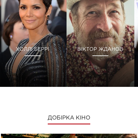
ХОЛЛІ БЕРРІ
ВІКТОР ЖДАНОВ
ДОБІРКА КІНО