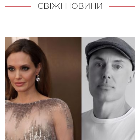
СВІЖІ НОВИНИ