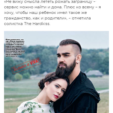
«Не вижу смысла лететь рожать заграницу –
сервис можно найти и дома. Плюс ко всему – я
хочу, чтобы наш ребенок имел такое же
гражданство, как и родители», – отметила
солистка The Hardkiss.